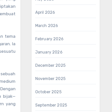
iptakan
April 2026
membuat
March 2026
gan tema
February 2026
aran. Ia
sesuatu
January 2026
December 2025
 sebuah
November 2025
 medium
 Dengan
October 2025
 bijak—
ern yang
September 2025