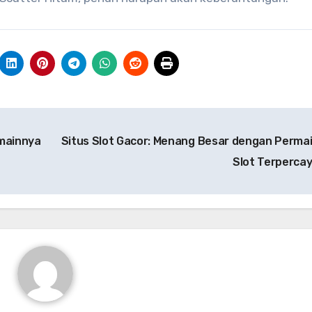
mainnya
Situs Slot Gacor: Menang Besar dengan Perma
Slot Terperca