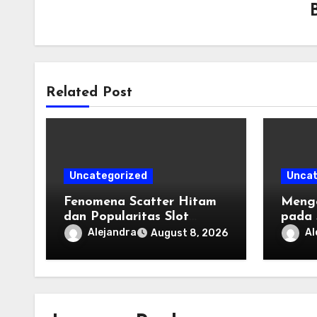
Related Post
Uncategorized
Uncat
Fenomena Scatter Hitam
Menge
dan Popularitas Slot
pada 
Mahjong Ways di Situs
10K 
Alejandra
Al
August 8, 2026
Terpercaya