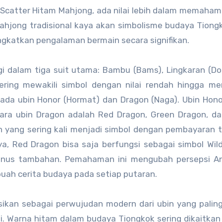
 Mahjong tradisional kaya akan simbolisme budaya Tiong
ngkatkan pengalaman bermain secara signifikan.
gi dalam tiga suit utama: Bambu (Bams), Lingkaran (Do
 sering mewakili simbol dengan nilai rendah hingga m
ada ubin Honor (Hormat) dan Dragon (Naga). Ubin Honor
ntara ubin Dragon adalah Red Dragon, Green Dragon, d
h yang sering kali menjadi simbol dengan pembayaran t
ya, Red Dragon bisa saja berfungsi sebagai simbol Wil
bonus tambahan. Pemahaman ini mengubah persepsi An
ah cerita budaya pada setiap putaran.
asikan sebagai perwujudan modern dari ubin yang palin
i. Warna hitam dalam budaya Tiongkok sering dikaitka