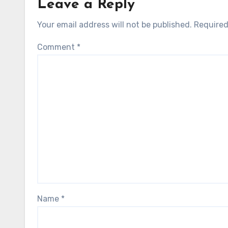
Leave a Reply
Your email address will not be published.
Required
Comment
*
Name
*