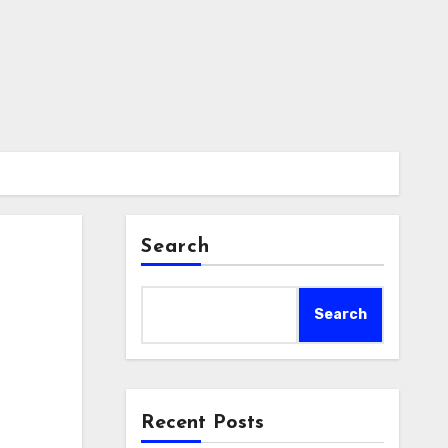
Search
Search
Recent Posts