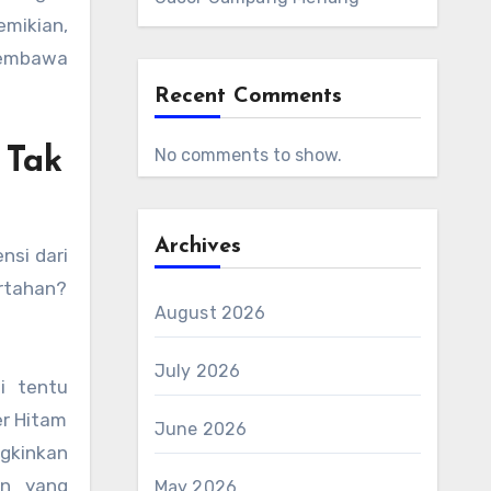
mikian,
membawa
Recent Comments
 Tak
No comments to show.
Archives
nsi dari
rtahan?
August 2026
July 2026
i tentu
er Hitam
June 2026
ngkinkan
in yang
May 2026