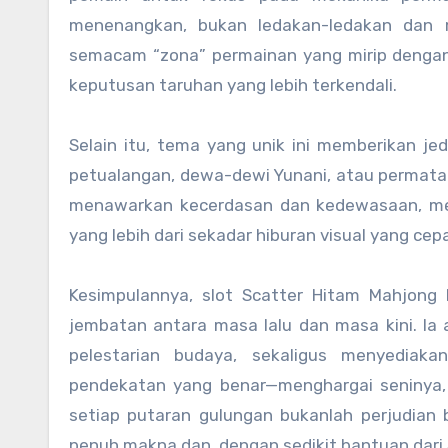
menenangkan, bukan ledakan-ledakan dan m
semacam “zona” permainan yang mirip dengan 
keputusan taruhan yang lebih terkendali.
Selain itu, tema yang unik ini memberikan j
petualangan, dewa-dewi Yunani, atau permata
menawarkan kecerdasan dan kedewasaan, me
yang lebih dari sekadar hiburan visual yang cep
Kesimpulannya, slot Scatter Hitam Mahjong 
jembatan antara masa lalu dan masa kini. I
pelestarian budaya, sekaligus menyediaka
pendekatan yang benar—menghargai seninya,
setiap putaran gulungan bukanlah perjudian 
penuh makna dan, dengan sedikit bantuan dari