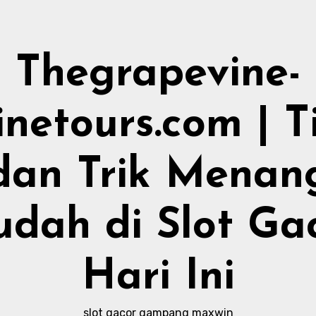
Thegrapevine-
netours.com | T
dan Trik Menan
dah di Slot Ga
Hari Ini
slot gacor gampang maxwin