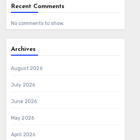
Recent Comments
No comments to show.
Archives
August 2026
July 2026
June 2026
May 2026
April 2026