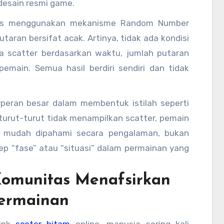
desain resmi game.
 Ways menggunakan mekanisme Random Number
aran bersifat acak. Artinya, tidak ada kondisi
 scatter berdasarkan waktu, jumlah putaran
emain. Semua hasil berdiri sendiri dan tidak
rperan besar dalam membentuk istilah seperti
turut-turut tidak menampilkan scatter, pemain
h mudah dipahami secara pengalaman, bukan
ep “fase” atau “situasi” dalam permainan yang
 Komunitas Menafsirkan
Permainan
link
sceter hitam
online, manusia sering kali