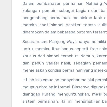
Dalam pembahasan permainan
Mahjong 
kalangan pemain sebagai bagian dari baha
pengembang permainan, melainkan lahir 
mereka saat simbol scatter terasa suli
diharapkan dalam beberapa putaran tertent
Secara resmi, Mahjong Ways hanya memiliki 
untuk memicu fitur bonus seperti free spin.
khusus dari simbol tersebut. Namun, kare
dan penuh variasi hasil, sebagian pema
menjelaskan kondisi permainan yang mereka a
sebagai bentuk interpretasi terhadap mome
Istilah ini kemudian menyebar melalui percak
maupun obrolan informal. Biasanya diguna
dianggap kurang menguntungkan, meskipu
sistem permainan. Hal ini menunjukkan b