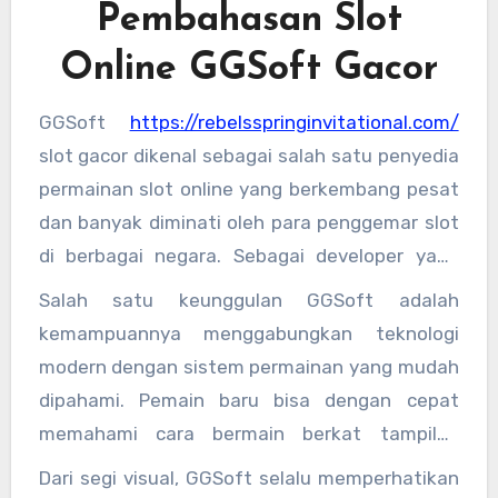
Pembahasan Slot
Online GGSoft Gacor
GGSoft
https://rebelsspringinvitational.com/
slot gacor dikenal sebagai salah satu penyedia
permainan slot online yang berkembang pesat
dan banyak diminati oleh para penggemar slot
di berbagai negara. Sebagai developer yang
fokus menghadirkan inovasi dan kualitas grafis
Salah satu keunggulan GGSoft adalah
tinggi, GGSoft menawarkan pengalaman
kemampuannya menggabungkan teknologi
bermain yang menarik dan memanjakan mata.
modern dengan sistem permainan yang mudah
Slot online buatan GGSoft tidak hanya
dipahami. Pemain baru bisa dengan cepat
menampilkan visual yang indah, tetapi juga
memahami cara bermain berkat tampilan
mekanisme permainan yang dirancang untuk
antarmuka yang sederhana, sementara
Dari segi visual, GGSoft selalu memperhatikan
memberikan keseruan maksimal kepada