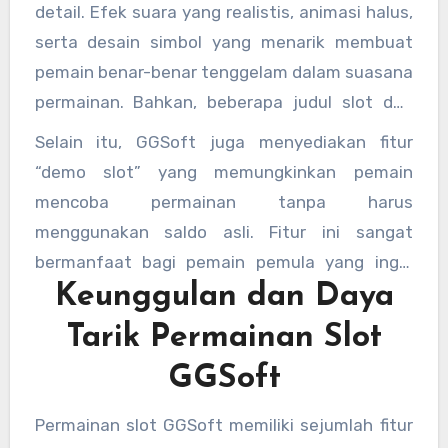
pemain berpengalaman tetap merasa
detail. Efek suara yang realistis, animasi halus,
pemain. Setiap slot memiliki tema unik, mulai
tertantang oleh fitur-fitur bonus dan kombinasi
serta desain simbol yang menarik membuat
dari petualangan, budaya, mitologi, hingga
kemenangan yang bervariasi. Selain itu,
pemain benar-benar tenggelam dalam suasana
gaya futuristik, yang membuat setiap
GGSoft juga terkenal dengan algoritma
permainan. Bahkan, beberapa judul slot dari
permainan terasa berbeda dan tidak
permainannya yang adil, di mana setiap
GGSoft sudah mendukung grafis 3D dengan
membosankan.
Selain itu, GGSoft juga menyediakan fitur
putaran memiliki peluang yang seimbang
kualitas setara game konsol, memberikan
“demo slot” yang memungkinkan pemain
berkat sistem RNG (Random Number
pengalaman bermain yang lebih imersif.
mencoba permainan tanpa harus
Generator). Dengan sistem ini, hasil permainan
Dukungan multi-platform juga menjadi nilai
menggunakan saldo asli. Fitur ini sangat
benar-benar acak dan tidak dapat diprediksi,
tambah penting, karena pemain bisa
bermanfaat bagi pemain pemula yang ingin
sehingga menjamin pengalaman bermain yang
menikmati semua game GGSoft di perangkat
Keunggulan dan Daya
memahami aturan dan pola permainan
transparan.
apa pun, baik PC, tablet, maupun smartphone
sebelum bermain dengan uang sungguhan.
Tarik Permainan Slot
tanpa kehilangan kualitas tampilan maupun
Dengan mencoba versi demo, pemain dapat
performa.
GGSoft
mengatur strategi, mengenal simbol scatter,
wild, dan bonus round yang bisa meningkatkan
Permainan slot GGSoft memiliki sejumlah fitur
peluang kemenangan.