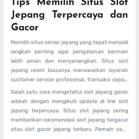
Tips Memilih Situs Slot
pemain yang menggunakan akun pro slot
jepang untuk memaksimalkan strategi bermain
Jepang Terpercaya dan
dan mendapatkan keuntungan maksimal.
Gacor
Tidak hanya itu, slot jepang terbaru selalu
menampilkan tema dan fitur menarik yang
Memilih situs server jepang yang tepat menjadi
membuat pemain betah berlama-lama di situs
langkah penting agar pengalaman bermain
slot jepang.
lebih aman dan menyenangkan. Situs slot
jepang resmi biasanya menawarkan layanan
customer service profesional, transaksi cepat,
dan jaminan keamanan akun. Selain itu, slot
Salah satu cara mengetahui slot jepang gacor
jepang asli dapat memastikan setiap
adalah dengan mengikuti update di link slot
kemenangan tercatat dengan adil, sehingga
jepang terpercaya. Situs slot jepang sering
pemain tidak perlu khawatir akan adanya
memberikan rekomendasi slot jepang tergacor
kecurangan dari pihak penyedia.
atau slot gacor jepang terbaru. Pemain yang
menggunakan informasi ini biasanya memiliki