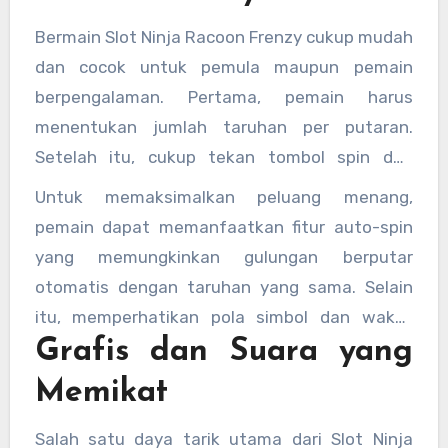
yang dapat meningkatkan jumlah kemenangan
hingga beberapa kali lipat.
Bermain Slot Ninja Racoon Frenzy cukup mudah
dan cocok untuk pemula maupun pemain
berpengalaman. Pertama, pemain harus
menentukan jumlah taruhan per putaran.
Setelah itu, cukup tekan tombol spin dan
gulungan akan berputar. Kombinasi simbol yang
Untuk memaksimalkan peluang menang,
tepat akan menghasilkan kemenangan.
pemain dapat memanfaatkan fitur auto-spin
yang memungkinkan gulungan berputar
otomatis dengan taruhan yang sama. Selain
itu, memperhatikan pola simbol dan waktu
Grafis dan Suara yang
putaran juga dapat membantu dalam strategi
bermain. Meski hasilnya tetap acak,
Memikat
pengalaman bermain akan lebih terarah jika
pemain memahami karakteristik simbol dan
Salah satu daya tarik utama dari Slot Ninja