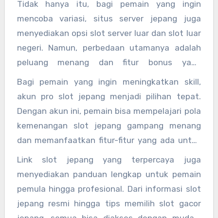
Tidak hanya itu, bagi pemain yang ingin
peluang lebih besar untuk mendapatkan bonus
mencoba variasi, situs server jepang juga
dan jackpot.
menyediakan opsi slot server luar dan slot luar
negeri. Namun, perbedaan utamanya adalah
peluang menang dan fitur bonus yang
cenderung lebih stabil pada slot jepang asli.
Bagi pemain yang ingin meningkatkan skill,
Slot jepang tergacor selalu menjadi favorit
akun pro slot jepang menjadi pilihan tepat.
karena mudah dimainkan, dan pemain baru pun
Dengan akun ini, pemain bisa mempelajari pola
bisa mencoba strategi sederhana untuk
kemenangan slot jepang gampang menang
memenangkan permainan.
dan memanfaatkan fitur-fitur yang ada untuk
hasil maksimal. Situs slot jepang terbaru selalu
Link slot jepang yang terpercaya juga
menghadirkan permainan inovatif dengan
menyediakan panduan lengkap untuk pemain
tema menarik, sehingga tidak hanya
pemula hingga profesional. Dari informasi slot
mengandalkan keberuntungan tetapi juga
jepang resmi hingga tips memilih slot gacor
strategi.
jepang, semua bisa diakses dengan mudah.