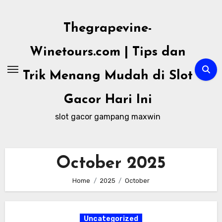
Skip
to
Thegrapevine-
content
Winetours.com | Tips dan
Trik Menang Mudah di Slot
Gacor Hari Ini
slot gacor gampang maxwin
October 2025
Home
2025
October
Uncategorized