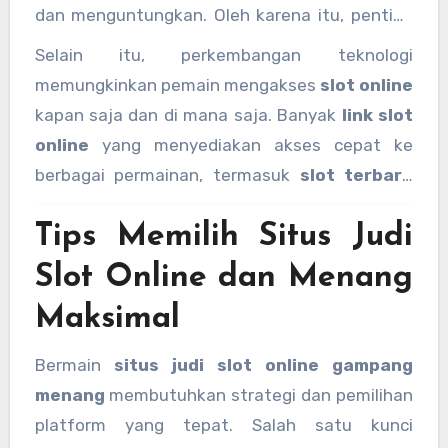
untuk memaksimalkan peluang mereka meraih
dan menguntungkan. Oleh karena itu, penting
kemenangan.
untuk memilih
situs slot terpercaya
yang
Selain itu, perkembangan teknologi
memiliki reputasi baik dan memberikan layanan
memungkinkan pemain mengakses
slot online
profesional. Banyak pemain juga tertarik
kapan saja dan di mana saja. Banyak
link slot
dengan
situs
spadegaming slot
gacor
online
yang menyediakan akses cepat ke
karena memberikan informasi tentang mesin
berbagai permainan, termasuk
slot terbaru
slot yang sedang “panas” dan memiliki peluang
dengan fitur menarik. Situs-situs resmi
slot gacor gampang menang
atau bahkan
Tips Memilih Situs Judi
biasanya menampilkan daftar
slot resmi
yang
slot gacor gampang maxwin
. Informasi ini
terjamin keamanannya, sehingga pemain bisa
Slot Online dan Menang
biasanya bisa ditemukan melalui
link slot
bermain tanpa khawatir kehilangan data
Maksimal
gacor
yang disediakan oleh situs resmi.
pribadi atau saldo mereka. Dengan demikian,
memilih
slot terpercaya
menjadi hal yang
Bermain
situs judi slot online gampang
tidak bisa diabaikan oleh setiap pemain.
menang
membutuhkan strategi dan pemilihan
platform yang tepat. Salah satu kunci