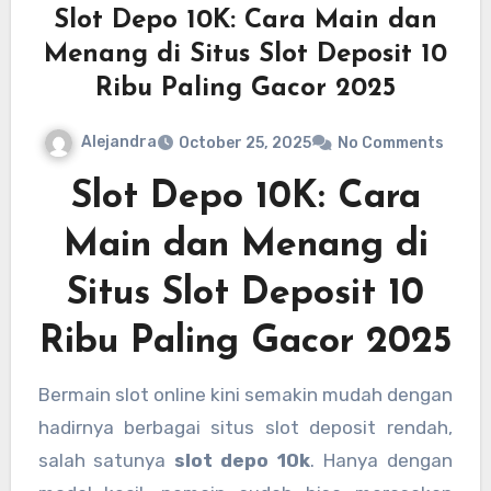
Slot Depo 10K: Cara Main dan
semakin tinggi. Jadi, bagi penggemar slot
Menang di Situs Slot Deposit 10
online, menjelajahi dunia slot server jepang
Ribu Paling Gacor 2025
adalah langkah tepat untuk mendapatkan
pengalaman bermain yang menyenangkan
Alejandra
October 25, 2025
No Comments
sekaligus menguntungkan.
Slot Depo 10K: Cara
Main dan Menang di
Situs Slot Deposit 10
Ribu Paling Gacor 2025
Bermain slot online kini semakin mudah dengan
hadirnya berbagai situs slot deposit rendah,
salah satunya
slot depo 10k
. Hanya dengan