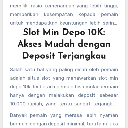
10k adalah pilihan menarik bagi pemain yang
memiliki rasio kemenangan yang lebih tinggi,
ingin memaksimalkan peluang menang mereka
memberikan kesempatan kepada pemain
dengan deposit yang relatif rendah.
untuk mendapatkan keuntungan lebih sering.
Slot Min Depo 10K:
Oleh karena itu, bagi para pemain yang mencari
mesin slot dengan tingkat kemenangan yang
Akses Mudah dengan
lebih tinggi, memilih slot gacor deposit 10 rb
Deposit Terjangkau
bisa menjadi pilihan yang sangat
menguntungkan.
Salah satu hal yang paling dicari oleh pemain
adalah situs slot yang menawarkan slot min
depo 10k. Ini berarti pemain bisa mulai bermain
hanya dengan melakukan deposit sebesar
10.000 rupiah, yang tentu sangat terjangkau
bagi banyak orang. Slot min depo 10000
Banyak pemain yang merasa lebih nyaman
memberikan fleksibilitas kepada pemain untuk
bermain dengan deposit minimal, terutama jika