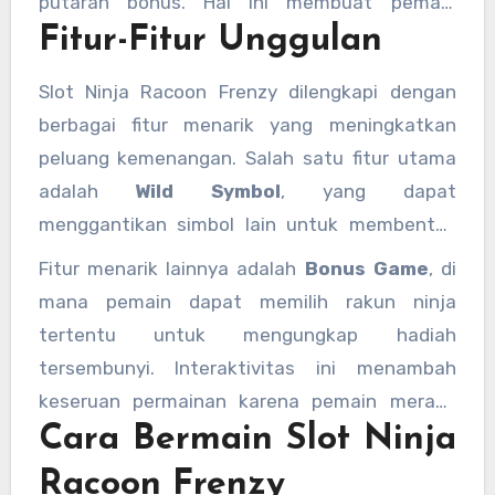
putaran bonus. Hal ini membuat pemain
Fitur-Fitur Unggulan
merasa seolah-olah sedang mengikuti misi
rahasia bersama rakun yang menggemaskan
Slot Ninja Racoon Frenzy dilengkapi dengan
tersebut.
berbagai fitur menarik yang meningkatkan
peluang kemenangan. Salah satu fitur utama
adalah
Wild Symbol
, yang dapat
menggantikan simbol lain untuk membentuk
kombinasi pemenang. Selain itu, terdapat
Fitur menarik lainnya adalah
Bonus Game
, di
Scatter Symbol
yang memicu
Free Spins
mana pemain dapat memilih rakun ninja
atau putaran gratis.
tertentu untuk mengungkap hadiah
tersembunyi. Interaktivitas ini menambah
keseruan permainan karena pemain merasa
Cara Bermain Slot Ninja
terlibat langsung dalam aksi. Beberapa versi
permainan bahkan menawarkan
Multiplier
,
Racoon Frenzy