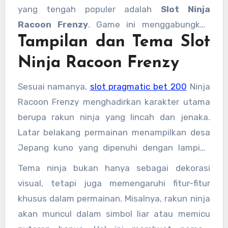
yang tengah populer adalah
Slot Ninja
Racoon Frenzy
. Game ini menggabungkan
Tampilan dan Tema Slot
elemen ninja, hewan lucu, dan aksi penuh
warna yang membuat pengalaman bermain
Ninja Racoon Frenzy
semakin menyenangkan. Dalam artikel ini, kita
akan membahas berbagai aspek menarik dari
Sesuai namanya,
slot pragmatic bet 200
Ninja
permainan ini, termasuk fitur, tampilan grafis,
Racoon Frenzy menghadirkan karakter utama
dan strategi bermainnya.
berupa rakun ninja yang lincah dan jenaka.
Latar belakang permainan menampilkan desa
Jepang kuno yang dipenuhi dengan lampion
dan pohon sakura. Warna-warna cerah dan
Tema ninja bukan hanya sebagai dekorasi
animasi halus memberikan kesan yang hidup
visual, tetapi juga memengaruhi fitur-fitur
saat pemain memutar gulungan.
khusus dalam permainan. Misalnya, rakun ninja
akan muncul dalam simbol liar atau memicu