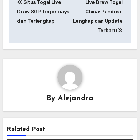
Situs Togel Live
Live Draw Togel
navigation
Draw SGP Terpercaya
China: Panduan
dan Terlengkap
Lengkap dan Update
Terbaru
By
Alejandra
Related Post