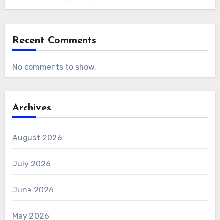
Recent Comments
No comments to show.
Archives
August 2026
July 2026
June 2026
May 2026