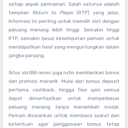
setiap aspek permainan. Salah satunya adalah
tampilan
Return to Player
(RTP) yang jelas.
Informasi ini penting untuk memilih slot dengan
peluang menang lebih tinggi. Semakin tinggi
RTP, semakin besar kesempatan pemain untuk
mendapatkan hasil yang menguntungkan dalam
jangka panjang.
Situs slot88 resmi juga rutin memberikan bonus
dan promosi menarik. Mulai dari bonus deposit
pertama, cashback, hingga
free spin
, semua
dapat dimanfaatkan untuk memperbesar
peluang menang tanpa menambah modal.
Pemain disarankan untuk membaca syarat dan
ketentuan agar penggunaan bonus tetap