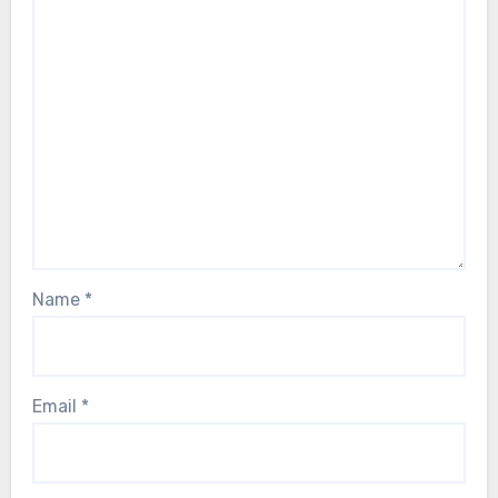
Name
*
Email
*