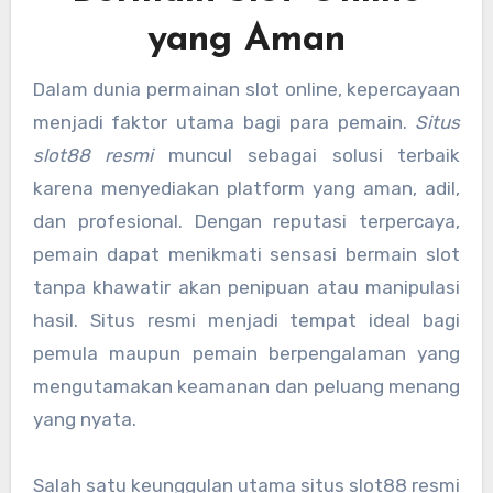
yang Aman
Dalam dunia permainan slot online, kepercayaan
menjadi faktor utama bagi para pemain.
Situs
slot88 resmi
muncul sebagai solusi terbaik
karena menyediakan platform yang aman, adil,
dan profesional. Dengan reputasi terpercaya,
pemain dapat menikmati sensasi bermain slot
tanpa khawatir akan penipuan atau manipulasi
hasil. Situs resmi menjadi tempat ideal bagi
pemula maupun pemain berpengalaman yang
mengutamakan keamanan dan peluang menang
yang nyata.
Salah satu keunggulan utama situs slot88 resmi