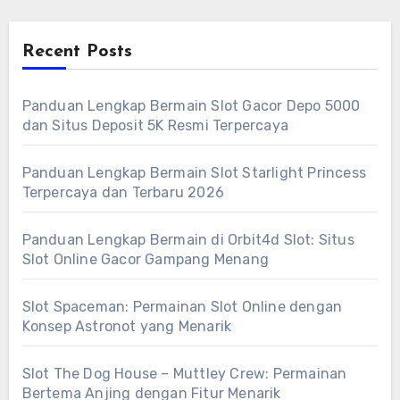
Recent Posts
Panduan Lengkap Bermain Slot Gacor Depo 5000
dan Situs Deposit 5K Resmi Terpercaya
Panduan Lengkap Bermain Slot Starlight Princess
Terpercaya dan Terbaru 2026
Panduan Lengkap Bermain di Orbit4d Slot: Situs
Slot Online Gacor Gampang Menang
Slot Spaceman: Permainan Slot Online dengan
Konsep Astronot yang Menarik
Slot The Dog House – Muttley Crew: Permainan
Bertema Anjing dengan Fitur Menarik