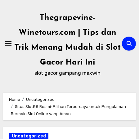
Skip
to
Thegrapevine-
content
Winetours.com | Tips dan
Trik Menang Mudah di Slot
Gacor Hari Ini
slot gacor gampang maxwin
Home
Uncategorized
Situs Slot88 Resmi: Pilihan Terpercaya untuk Pengalaman
Bermain Slot Online yang Aman
Uncategorized