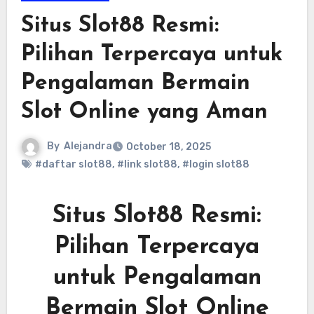
Situs Slot88 Resmi:
Pilihan Terpercaya untuk
Pengalaman Bermain
Slot Online yang Aman
By
Alejandra
October 18, 2025
#daftar slot88
,
#link slot88
,
#login slot88
Situs Slot88 Resmi:
Pilihan Terpercaya
untuk Pengalaman
Bermain Slot Online