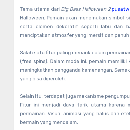
Tema utama dari
Big Bass Halloween 2
pusatwi
Halloween. Pemain akan menemukan simbol-simb
serta elemen dekoratif seperti labu dan 
menciptakan atmosfer yang imersif dan penuh 
Salah satu fitur paling menarik dalam permaina
(free spins). Dalam mode ini, pemain memili
meningkatkan pengganda kemenangan. Semakin 
yang bisa diperoleh.
Selain itu, terdapat juga mekanisme pengumpu
Fitur ini menjadi daya tarik utama karen
permainan. Visual animasi yang halus dan e
bermain yang mendalam.