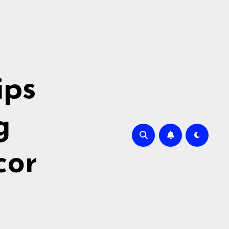
ips
g
cor