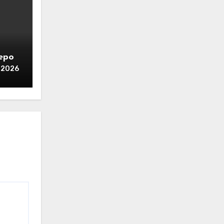
epo
it 5K
 2026