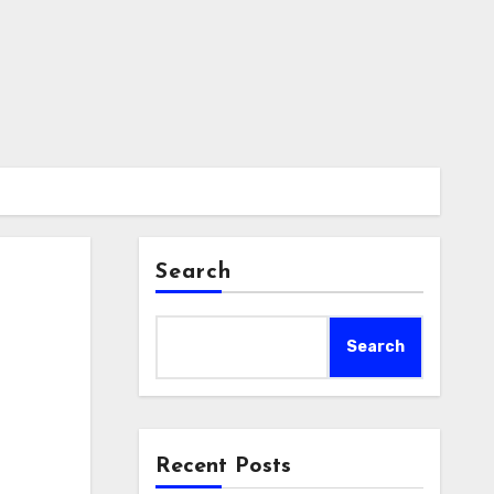
Search
Search
Recent Posts