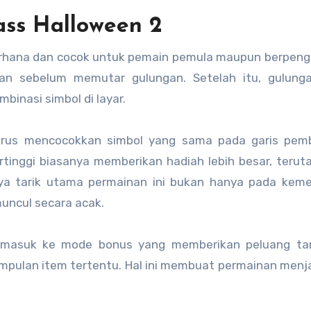
ass Halloween 2
rhana dan cocok untuk pemain pemula maupun berpeng
han sebelum memutar gulungan. Setelah itu, gulung
inasi simbol di layar.
rus mencocokkan simbol yang sama pada garis pem
ertinggi biasanya memberikan hadiah lebih besar, terut
ya tarik utama permainan ini bukan hanya pada kem
muncul secara acak.
t masuk ke mode bonus yang memberikan peluang t
mpulan item tertentu. Hal ini membuat permainan menja