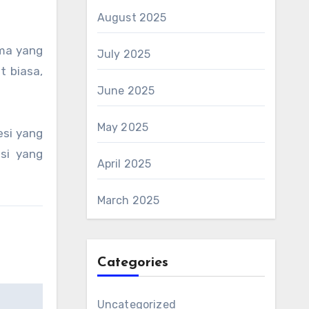
August 2025
ema yang
July 2025
 biasa,
June 2025
May 2025
esi yang
si yang
April 2025
March 2025
Categories
Uncategorized