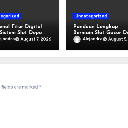
egorized
Uncategorized
nal Fitur Digital
Panduan Lengkap
Sistem Slot Depo
Bermain Slot Gacor D
Modern
5000 dan Situs Depos
ejandra
Alejandra
August 7, 2026
August 5,
Resmi Terpercaya
 fields are marked
*