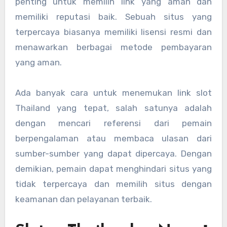
penting untuk memilih link yang aman dan
memiliki reputasi baik. Sebuah situs yang
terpercaya biasanya memiliki lisensi resmi dan
menawarkan berbagai metode pembayaran
yang aman.
Ada banyak cara untuk menemukan link slot
Thailand yang tepat, salah satunya adalah
dengan mencari referensi dari pemain
berpengalaman atau membaca ulasan dari
sumber-sumber yang dapat dipercaya. Dengan
demikian, pemain dapat menghindari situs yang
tidak terpercaya dan memilih situs dengan
keamanan dan pelayanan terbaik.