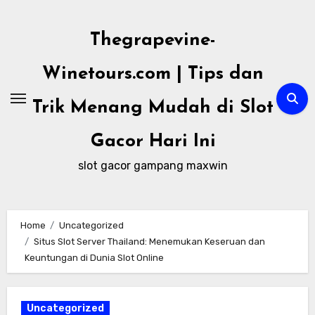
Skip
to
Thegrapevine-
content
Winetours.com | Tips dan
Trik Menang Mudah di Slot
Gacor Hari Ini
slot gacor gampang maxwin
Home
Uncategorized
Situs Slot Server Thailand: Menemukan Keseruan dan
Keuntungan di Dunia Slot Online
Uncategorized