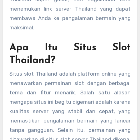
menemukan link server Thailand yang dapat
membawa Anda ke pengalaman bermain yang
maksimal.
Apa Itu Situs Slot
Thailand?
Situs slot Thailand adalah platform online yang
menawarkan permainan slot dengan berbagai
tema dan fitur menarik. Salah satu alasan
mengapa situs ini begitu digemari adalah karena
kualitas server yang stabil dan cepat, yang
memastikan pengalaman bermain yang lancar
tanpa gangguan. Selain itu, permainan yang
ditawarkan di situs slot server Thailand dikenal