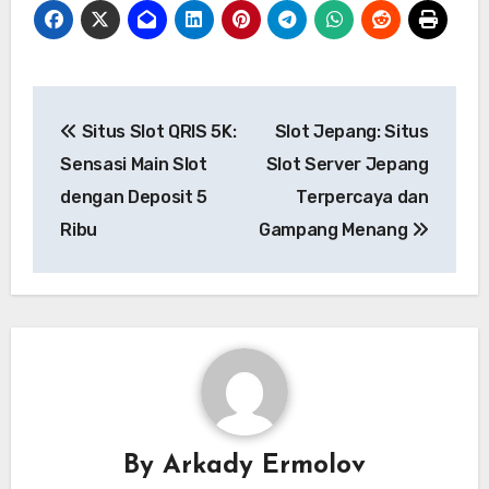
Post
Situs Slot QRIS 5K:
Slot Jepang: Situs
navigation
Sensasi Main Slot
Slot Server Jepang
dengan Deposit 5
Terpercaya dan
Ribu
Gampang Menang
By
Arkady Ermolov