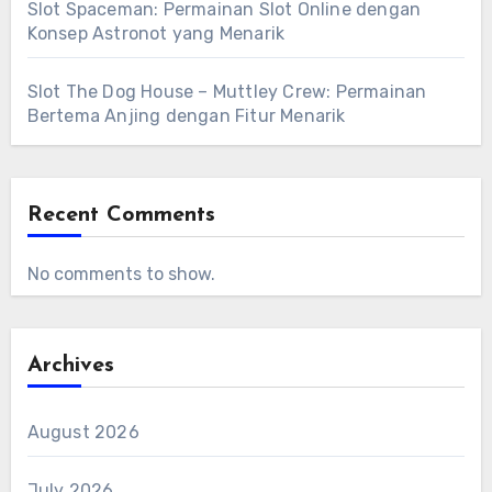
Slot Spaceman: Permainan Slot Online dengan
Konsep Astronot yang Menarik
Slot The Dog House – Muttley Crew: Permainan
Bertema Anjing dengan Fitur Menarik
Recent Comments
No comments to show.
Archives
August 2026
July 2026