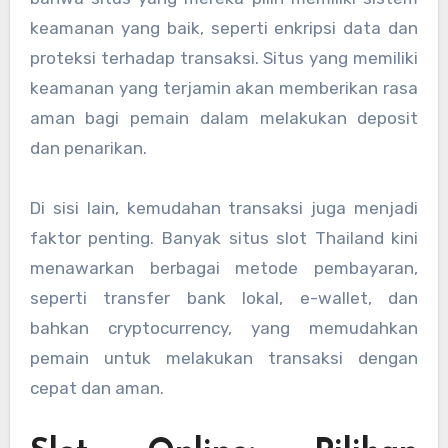
keamanan yang baik, seperti enkripsi data dan
proteksi terhadap transaksi. Situs yang memiliki
keamanan yang terjamin akan memberikan rasa
aman bagi pemain dalam melakukan deposit
dan penarikan.
Di sisi lain, kemudahan transaksi juga menjadi
faktor penting. Banyak situs slot Thailand kini
menawarkan berbagai metode pembayaran,
seperti transfer bank lokal, e-wallet, dan
bahkan cryptocurrency, yang memudahkan
pemain untuk melakukan transaksi dengan
cepat dan aman.