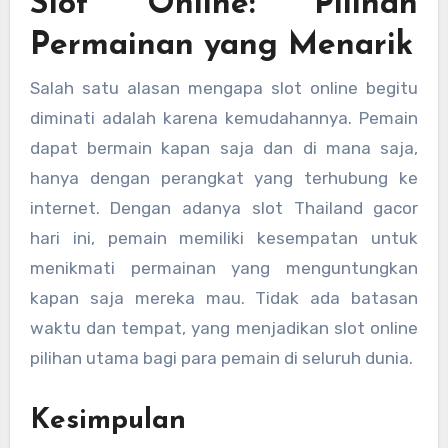
Slot Online: Pilihan
Permainan yang Menarik
Salah satu alasan mengapa slot online begitu
diminati adalah karena kemudahannya. Pemain
dapat bermain kapan saja dan di mana saja,
hanya dengan perangkat yang terhubung ke
internet. Dengan adanya slot Thailand gacor
hari ini, pemain memiliki kesempatan untuk
menikmati permainan yang menguntungkan
kapan saja mereka mau. Tidak ada batasan
waktu dan tempat, yang menjadikan slot online
pilihan utama bagi para pemain di seluruh dunia.
Kesimpulan