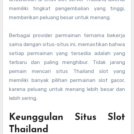
memiliki tingkat pengembalian yang tinggi,
memberikan peluang besar untuk menang.
Berbagai provider permainan ternama bekerja
sama dengan situs-situs ini, memastikan bahwa
setiap permainan yang tersedia adalah yang
terbaru dan paling menghibur. Tidak jarang
pemain mencari situs Thailand slot yang
memiliki banyak pilihan permainan slot gacor,
karena peluang untuk menang lebih besar dan
lebih sering.
Keunggulan Situs Slot
Thailand