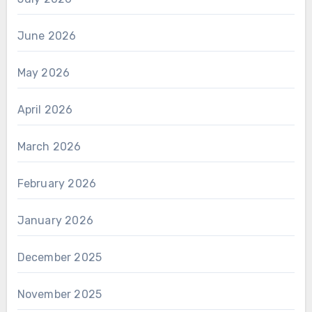
June 2026
May 2026
April 2026
March 2026
February 2026
January 2026
December 2025
November 2025