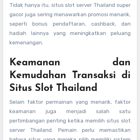
Tidak hanya itu, situs slot server Thailand super
gacor juga sering menawarkan promosi menarik,
seperti bonus pendaftaran, cashback, dan
hadiah lainnya yang meningkatkan peluang
kemenangan.
Keamanan dan
Kemudahan Transaksi di
Situs Slot Thailand
Selain faktor permainan yang menarik, faktor
keamanan juga menjadi salah satu
pertimbangan penting ketika memilih situs slot
server Thailand. Pemain perlu memastikan
bahwa situs yang mereka pilih memiliki sistem