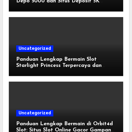
Depo 5000 dan Situs Deposit 5K
Resmi Terpercaya
Uncategorized
Panduan Lengkap Bermain Slot
Starlight Princess Terpercaya dan
Terbaru 2026
Uncategorized
Panduan Lengkap Bermain di Orbit4d
Slot: Situs Slot Online Gacor Gampang