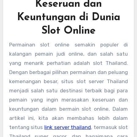
Keseruan dan
Keuntungan di Dunia
Slot Online
Permainan slot online semakin populer di
kalangan pemain judi online, dan salah satu
yang menarik perhatian adalah slot Thailand.
Dengan berbagai pilihan permainan dan peluang
kemenangan besar, situs slot server Thailand
menjadi salah satu destinasi terbaik bagi para
pemain yang ingin merasakan keseruan dan
keuntungan dalam bermain slot online. Dalam
artikel ini, kita akan membahas lebih dalam
tentang situs
link server thailand
, termasuk slot
Thailand super gacor, dan bagaimana cara