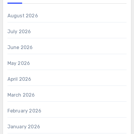
August 2026
July 2026
June 2026
May 2026
April 2026
March 2026
February 2026
January 2026