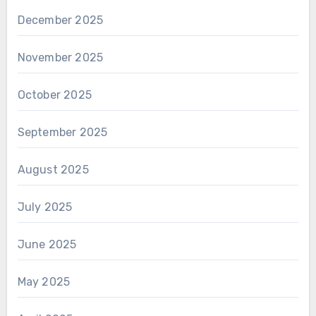
December 2025
November 2025
October 2025
September 2025
August 2025
July 2025
June 2025
May 2025