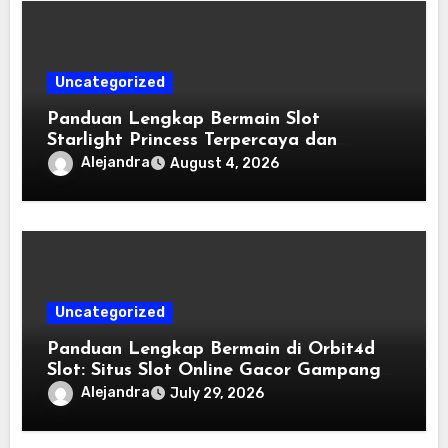
Uncategorized
Panduan Lengkap Bermain Slot
Starlight Princess Terpercaya dan
Terbaru 2026
Alejandra
August 4, 2026
Uncategorized
Panduan Lengkap Bermain di Orbit4d
Slot: Situs Slot Online Gacor Gampang
Menang
Alejandra
July 29, 2026