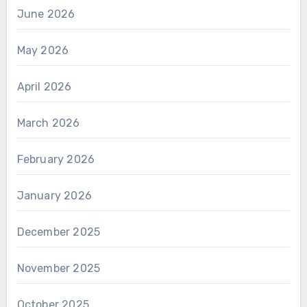
June 2026
May 2026
April 2026
March 2026
February 2026
January 2026
December 2025
November 2025
October 2025