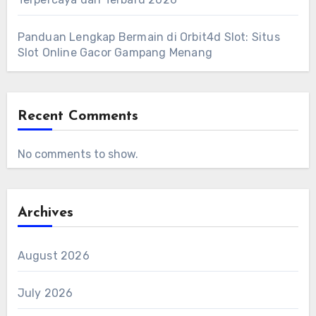
Panduan Lengkap Bermain di Orbit4d Slot: Situs
Slot Online Gacor Gampang Menang
Recent Comments
No comments to show.
Archives
August 2026
July 2026