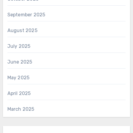
September 2025
August 2025
July 2025
June 2025
May 2025
April 2025
March 2025