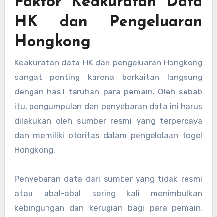
Faktor Keakuratan Data
HK dan Pengeluaran
Hongkong
Keakuratan data HK dan pengeluaran Hongkong
sangat penting karena berkaitan langsung
dengan hasil taruhan para pemain. Oleh sebab
itu, pengumpulan dan penyebaran data ini harus
dilakukan oleh sumber resmi yang terpercaya
dan memiliki otoritas dalam pengelolaan togel
Hongkong.
Penyebaran data dari sumber yang tidak resmi
atau abal-abal sering kali menimbulkan
kebingungan dan kerugian bagi para pemain.