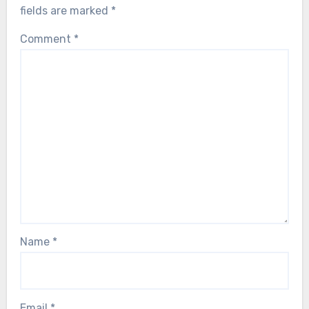
fields are marked
*
Comment
*
Name
*
Email
*