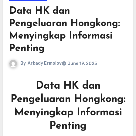
Data HK dan
Pengeluaran Hongkong:
Menyingkap Informasi
Penting
By
Arkady Ermolov
June 19, 2025
Data HK dan
Pengeluaran Hongkong:
Menyingkap Informasi
Penting