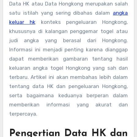
Data HK atau Data Hongkong merupakan salah
satu istilah yang sering dibahas dalam
angka
keluar hk
konteks pengeluaran Hongkong,
khususnya di kalangan penggemar togel atau
judi angka yang berasal dari Hongkong.
Informasi ini menjadi penting karena dianggap
dapat memberikan gambaran tentang hasil
keluaran angka togel Hongkong yang sah dan
terbaru. Artikel ini akan membahas lebih dalam
tentang data HK dan pengeluaran Hongkong,
serta bagaimana keduanya berperan dalam
memberikan informasi yang akurat dan
terpercaya.
Pengertian Data HK dan