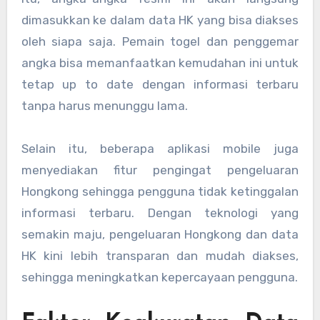
dimasukkan ke dalam data HK yang bisa diakses
oleh siapa saja. Pemain togel dan penggemar
angka bisa memanfaatkan kemudahan ini untuk
tetap up to date dengan informasi terbaru
tanpa harus menunggu lama.
Selain itu, beberapa aplikasi mobile juga
menyediakan fitur pengingat pengeluaran
Hongkong sehingga pengguna tidak ketinggalan
informasi terbaru. Dengan teknologi yang
semakin maju, pengeluaran Hongkong dan data
HK kini lebih transparan dan mudah diakses,
sehingga meningkatkan kepercayaan pengguna.