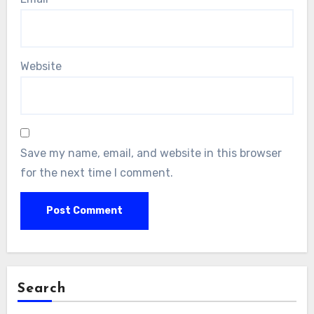
Website
Save my name, email, and website in this browser
for the next time I comment.
Search