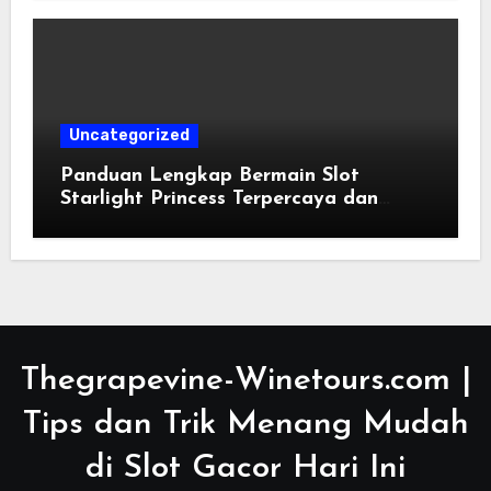
Uncategorized
Panduan Lengkap Bermain Slot
Starlight Princess Terpercaya dan
Terbaru 2026
Thegrapevine-Winetours.com |
Tips dan Trik Menang Mudah
di Slot Gacor Hari Ini