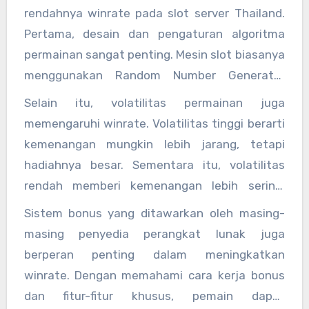
rendahnya
winrate
pada
slot
server
Thailand.
Pertama,
desain
dan
pengaturan
algoritma
permainan
sangat
penting.
Mesin
slot
biasanya
menggunakan
Random
Number
Generator
(
RNG)
untuk
memastikan
hasil
yang
acak
dan
Selain
itu,
volatilitas
permainan
juga
adil.
Algoritma
ini
memastikan
bahwa
hasil
memengaruhi
winrate.
Volatilitas
tinggi
berarti
setiap
putaran
tidak
dapat
diprediksi,
kemenangan
mungkin
lebih
jarang,
tetapi
memberikan
kesempatan
yang
sama
bagi
hadiahnya
besar.
Sementara
itu,
volatilitas
setiap
pemain
untuk
menang.
rendah
memberi
kemenangan
lebih
sering,
meskipun
dalam
jumlah
yang
lebih
kecil.
Sistem
bonus
yang
ditawarkan
oleh
masing-
Pemain
dapat
memilih
jenis
slot
yang
sesuai
masing
penyedia
perangkat
lunak
juga
dengan
gaya
permainan
mereka,
tergantung
berperan
penting
dalam
meningkatkan
pada
preferensi
dan
toleransi
risiko
mereka.
winrate.
Dengan
memahami
cara
kerja
bonus
dan
fitur-
fitur
khusus,
pemain
dapat