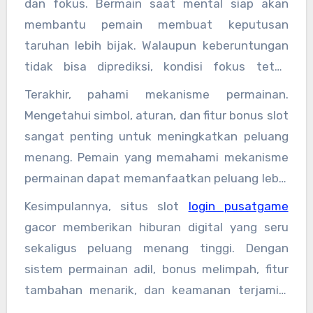
dan fokus. Bermain saat mental siap akan
membantu pemain membuat keputusan
taruhan lebih bijak. Walaupun keberuntungan
tidak bisa diprediksi, kondisi fokus tetap
memengaruhi hasil permainan.
Terakhir, pahami mekanisme permainan.
Mengetahui simbol, aturan, dan fitur bonus slot
sangat penting untuk meningkatkan peluang
menang. Pemain yang memahami mekanisme
permainan dapat memanfaatkan peluang lebih
maksimal dan mengurangi kesalahan saat
Kesimpulannya, situs slot
login pusatgame
bertaruh.
gacor memberikan hiburan digital yang seru
sekaligus peluang menang tinggi. Dengan
sistem permainan adil, bonus melimpah, fitur
tambahan menarik, dan keamanan terjamin,
pemain dapat menikmati hiburan sekaligus