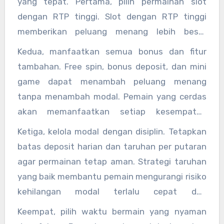
yang tepat. Pertama, pilih permainan slot
dengan RTP tinggi. Slot dengan RTP tinggi
memberikan peluang menang lebih besar
dalam jangka panjang, sehingga modal dapat
Kedua, manfaatkan semua bonus dan fitur
digunakan secara optimal.
tambahan. Free spin, bonus deposit, dan mini
game dapat menambah peluang menang
tanpa menambah modal. Pemain yang cerdas
akan memanfaatkan setiap kesempatan
untuk meningkatkan peluang meraih jackpot.
Ketiga, kelola modal dengan disiplin. Tetapkan
batas deposit harian dan taruhan per putaran
agar permainan tetap aman. Strategi taruhan
yang baik membantu pemain mengurangi risiko
kehilangan modal terlalu cepat dan
memperpanjang durasi bermain.
Keempat, pilih waktu bermain yang nyaman