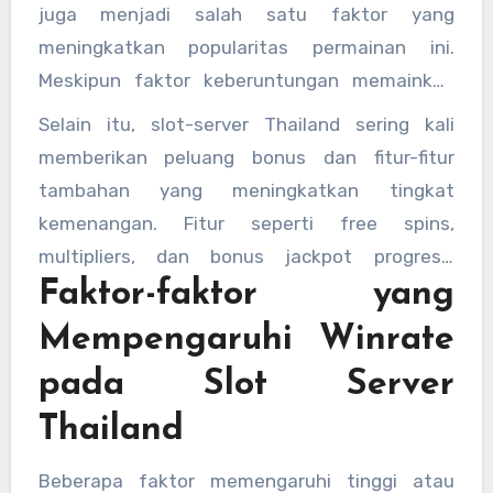
untuk
meraih
keuntungan.
Pada
server
juga
menjadi
salah
satu
faktor
yang
Thailand,
winrate
bisa
bervariasi
antara
90%
meningkatkan
popularitas
permainan
ini.
hingga
98%,
tergantung
pada
jenis
permainan
Meskipun
faktor
keberuntungan
memainkan
dan
penyedia
perangkat
lunak
yang
digunakan.
peran
besar
dalam
permainan
slot,
penyedia
Selain
itu,
slot-
server
Thailand
sering
kali
perangkat
lunak
yang
tepercaya
memastikan
memberikan
peluang
bonus
dan
fitur-
fitur
bahwa
setiap
mesin
slot
dioptimalkan
untuk
tambahan
yang
meningkatkan
tingkat
memberikan
pengalaman
yang
adil
dan
kemenangan.
Fitur
seperti
free
spins,
menyenangkan
bagi
semua
pemain.
Dengan
multipliers,
dan
bonus
jackpot
progresif
demikian,
pemain
dapat
merasa
lebih
percaya
Faktor-
faktor
yang
membuat
permainan
semakin
menarik.
Dengan
diri
saat
bermain
dan
berpeluang
meraih
adanya
fitur-
fitur
ini,
pemain
dapat
Mempengaruhi
Winrate
kemenangan
yang
lebih
sering.
memaksimalkan
potensi
kemenangan
mereka
pada
Slot
Server
dan
meraih
hadiah
besar
dengan
lebih
mudah.
Thailand
Beberapa
faktor
memengaruhi
tinggi
atau