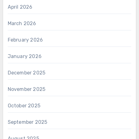
April 2026
March 2026
February 2026
January 2026
December 2025
November 2025
October 2025
September 2025
August 2025