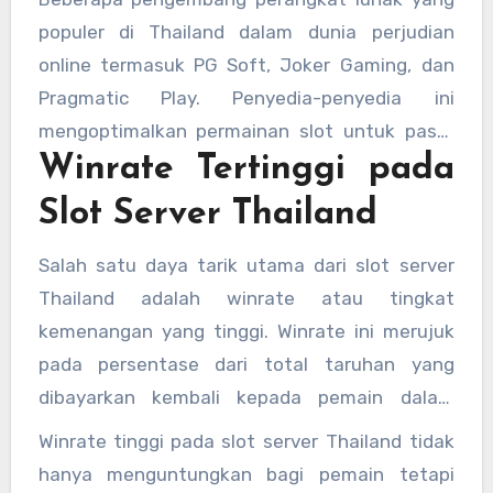
terhubung
langsung
dengan
sistem
lokal,
populer
di
Thailand
dalam
dunia
perjudian
memberikan
pengalaman
bermain
yang
lebih
online
termasuk
PG
Soft,
Joker
Gaming,
dan
lancar
dan
responsif
bagi
pemain
dari
kawasan
Pragmatic
Play.
Penyedia-
penyedia
ini
Asia
Tenggara.
Selain
itu,
server
ini
sering
kali
mengoptimalkan
permainan
slot
untuk
pasar
menawarkan
bonus
dan
peluang
kemenangan
Winrate
Tertinggi
pada
Thailand
dengan
menyesuaikan
fitur-
fitur
yang
lebih
menguntungkan,
yang
membuatnya
khusus
dan
pengaturan
winrate
yang
Slot
Server
Thailand
semakin
diminati
oleh
pemain.
kompetitif.
Dengan
teknologi
yang
terus
berkembang,
slot-
server
Thailand
menawarkan
Salah
satu
daya
tarik
utama
dari
slot
server
banyak
variasi
permainan
yang
dapat
Thailand
adalah
winrate
atau
tingkat
dimainkan
di
berbagai
perangkat,
baik
itu
PC
kemenangan
yang
tinggi.
Winrate
ini
merujuk
maupun
ponsel.
pada
persentase
dari
total
taruhan
yang
dibayarkan
kembali
kepada
pemain
dalam
bentuk
kemenangan.
Winrate
yang
tinggi
Winrate
tinggi
pada
slot
server
Thailand
tidak
memberikan
peluang
lebih
besar
bagi
pemain
hanya
menguntungkan
bagi
pemain
tetapi