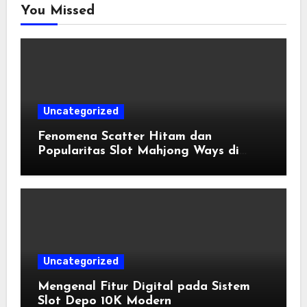
You Missed
Uncategorized
Fenomena Scatter Hitam dan
Popularitas Slot Mahjong Ways di
Situs Terpercaya
Uncategorized
Mengenal Fitur Digital pada Sistem
Slot Depo 10K Modern