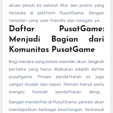
password. Setelah berhasil login pusatgame,
akses penuh ke seluruh fitur dan promo yang
pemain dapat mengakses berbagai jenis
tersedia di platform PusatGame. Dengan
permainan, termasuk slot scatter hitam,
tampilan yang user-friendly dan navigasi yang
scatter, dan mahjong ways.
Daftar PusatGame:
intuitif, proses login ini pun dapat dilakukan
oleh siapa saja, bahkan bagi pemula sekalipun.
Menjadi Bagian dari
Komunitas PusatGame
Bagi mereka yang belum memiliki akun, langkah
pertama yang harus dilakukan adalah daftar
pusatgame. Proses pendaftaran ini juga
sangat mudah dan cepat. Pemain hanya perlu
mengisi formulir pendaftaran dengan
informasi pribadi yang diperlukan, seperti nama
Dengan mendaftar di PusatGame, pemain akan
lengkap, alamat email, dan nomor telepon.
mendapatkan berbagai keuntungan, termasuk