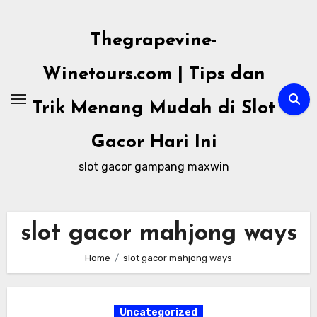
Skip
to
Thegrapevine-
content
Winetours.com | Tips dan
Trik Menang Mudah di Slot
Gacor Hari Ini
slot gacor gampang maxwin
slot gacor mahjong ways
Home
slot gacor mahjong ways
Uncategorized