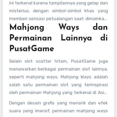
kemenangan meskipun simbol-simbol scatter
ini terkenal karena tampilannya yang gelap dan
muncul di berbagai posisi di layar. Fitur ini
misterius, dengan simbol-simbol khas yang
menambah keseruan dalam bermain, karena
memberi sensasi petualangan saat dimainkan.
memberi peluang besar untuk memenangkan
Mahjong Ways dan
Scatter hitam slot ini menawarkan peluang
hadiah besar.
besar bagi pemain untuk mendapatkan
Permainan Lainnya di
kemenangan melalui fitur scatter yang sangat
PusatGame
menguntungkan.
Selain slot scatter hitam, PusatGame juga
menawarkan berbagai permainan slot lainnya,
seperti mahjong ways. Mahjong Ways adalah
salah satu permainan slot yang terinspirasi
oleh permainan Mahjong yang terkenal di Asia.
Permainan ini menggabungkan elemen
Dengan desain grafis yang menarik dan efek
tradisional Mahjong dengan fitur-fitur modern
suara yang imersif, permainan mahjong ways
dalam slot online, memberikan pengalaman