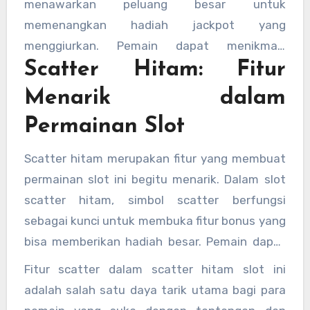
menawarkan peluang besar untuk
bermain yang unik dan menyenangkan.
memenangkan hadiah jackpot yang
menggiurkan. Pemain dapat menikmati
Scatter Hitam: Fitur
permainan ini sambil merasakan sensasi
Mahjong yang autentik, namun dengan cara
Menarik dalam
yang lebih seru dan menyenangkan.
Permainan Slot
Scatter hitam merupakan fitur yang membuat
permainan slot ini begitu menarik. Dalam slot
scatter hitam, simbol scatter berfungsi
sebagai kunci untuk membuka fitur bonus yang
bisa memberikan hadiah besar. Pemain dapat
merasakan pengalaman bermain yang berbeda
Fitur scatter dalam scatter hitam slot ini
dengan adanya elemen ini, karena simbol
adalah salah satu daya tarik utama bagi para
scatter bisa muncul di mana saja dan memberi