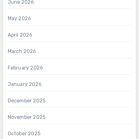
June 2026
May 2026
April 2026
March 2026
February 2026
January 2026
December 2025
November 2025
October 2025