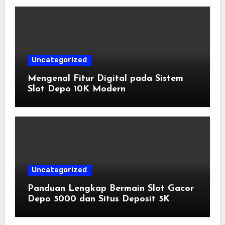
Uncategorized
Mengenal Fitur Digital pada Sistem
Slot Depo 10K Modern
Uncategorized
Panduan Lengkap Bermain Slot Gacor
Depo 5000 dan Situs Deposit 5K
Resmi Terpercaya