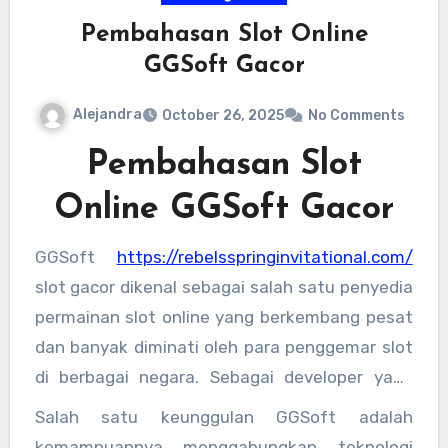
Pembahasan Slot Online
GGSoft Gacor
Alejandra
October 26, 2025
No Comments
Pembahasan Slot
Online GGSoft Gacor
GGSoft
https://rebelsspringinvitational.com/
slot gacor dikenal sebagai salah satu penyedia
permainan slot online yang berkembang pesat
dan banyak diminati oleh para penggemar slot
di berbagai negara. Sebagai developer yang
fokus menghadirkan inovasi dan kualitas grafis
Salah satu keunggulan GGSoft adalah
tinggi, GGSoft menawarkan pengalaman
kemampuannya menggabungkan teknologi