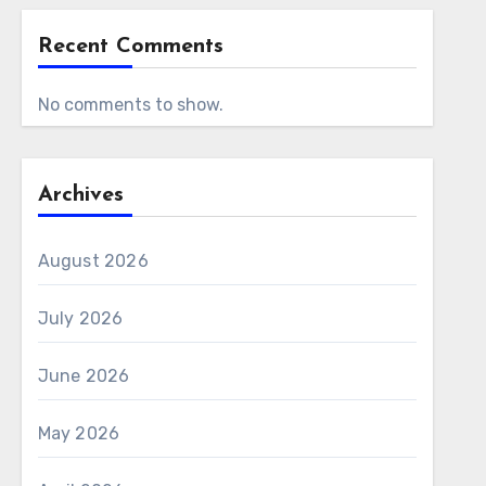
Recent Comments
No comments to show.
Archives
August 2026
July 2026
June 2026
May 2026