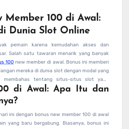
w Member 100 di Awal:
i Dunia Slot Online
anyak pemain karena kemudahan akses dan
ar. Salah satu tawaran menarik yang banyak
us 100
new member di awal. Bonus ini memberi
angan mereka di dunia slot dengan modal yang
kan membahas tentang situs-situs slot yang
0 di Awal: Apa Itu dan
, serta beberapa informasi penting mengenai
nya?
ari ini
dengan bonus new member 100 di awal
n yang baru bergabung. Biasanya, bonus ini