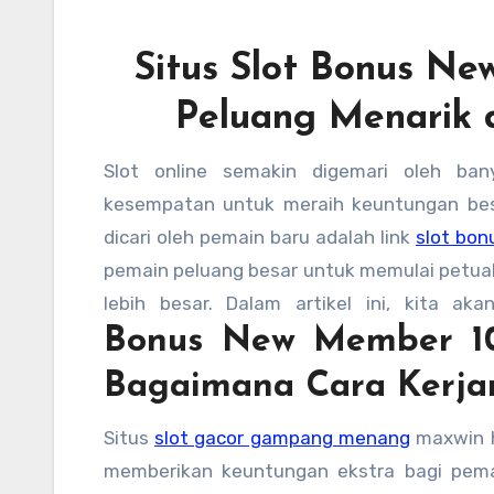
Situs Slot Bonus Ne
Peluang Menarik d
Slot online semakin digemari oleh b
kesempatan untuk meraih keuntungan bes
dicari oleh pemain baru adalah link
slot bon
pemain peluang besar untuk memulai petual
lebih besar. Dalam artikel ini, kita a
Bonus New Member 10
menawarkan bonus new member 100 di depan
slot bonus new member 100.
Bagaimana Cara Kerja
Situs
slot gacor gampang menang
maxwin h
memberikan keuntungan ekstra bagi pemai