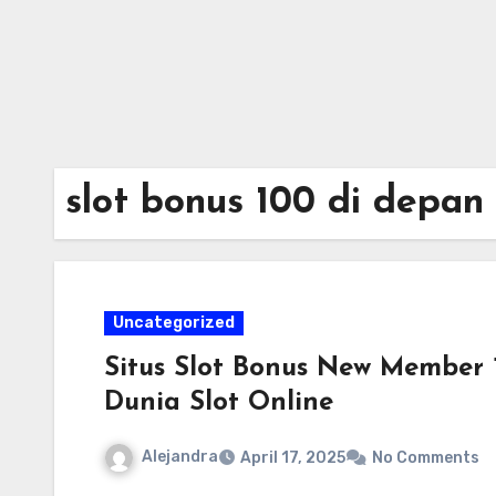
slot bonus 100 di depan
Uncategorized
Situs Slot Bonus New Member 
Dunia Slot Online
Alejandra
April 17, 2025
No Comments