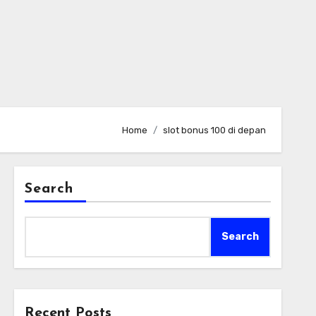
Home
slot bonus 100 di depan
Search
Search
Recent Posts