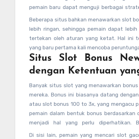
pemain baru dapat menguji berbagai strat
modal di awal permainan.
Beberapa situs bahkan menawarkan slot bon
lebih ringan, sehingga pemain dapat leb
tertekan oleh aturan yang ketat. Hal in
yang baru pertama kali mencoba peruntungan
Situs Slot Bonus N
dengan Ketentuan ya
Banyak situs slot yang menawarkan bonus
mereka. Bonus ini biasanya datang dengan 
atau slot bonus 100 to 3x, yang mengacu p
pemain dalam bentuk bonus berdasarkan d
menjadi hal yang perlu diperhatikan.
persyaratan yang ringan, seperti taruh
Di sisi lain, pemain yang mencari slot g