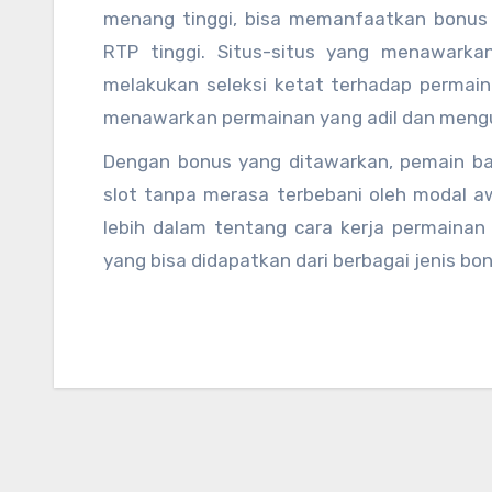
dicapai oleh pemain baru.
menang tinggi, bisa memanfaatkan bonus 
RTP tinggi. Situs-situs yang menawark
melakukan seleksi ketat terhadap permai
menawarkan permainan yang adil dan meng
Dengan bonus yang ditawarkan, pemain ba
slot tanpa merasa terbebani oleh modal a
lebih dalam tentang cara kerja permainan
yang bisa didapatkan dari berbagai jenis bo