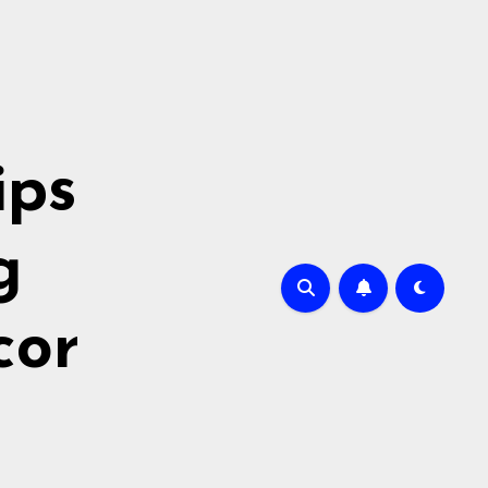
ips
g
cor