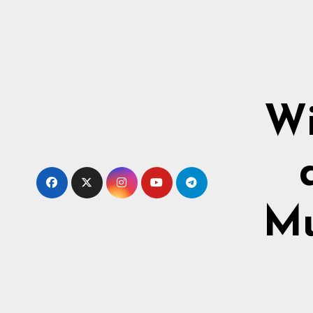
Skip
to
content
Wi
Mu