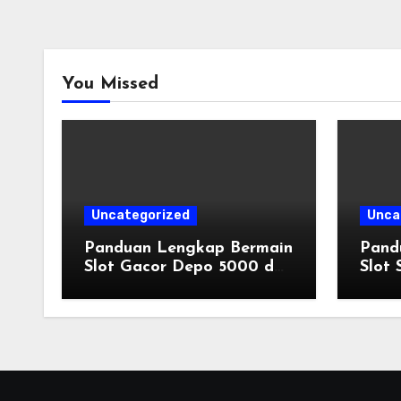
You Missed
Uncategorized
Unca
Panduan Lengkap Bermain
Pand
Slot Gacor Depo 5000 dan
Slot 
Situs Deposit 5K Resmi
Terpe
Terpercaya
2026