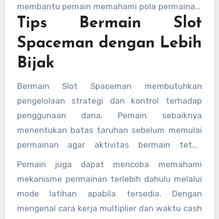
membantu pemain memahami pola permainan,
Tips Bermain Slot
meskipun hasil setiap ronde tetap bersifat
acak.
Spaceman dengan Lebih
Bijak
Bermain Slot Spaceman membutuhkan
pengelolaan strategi dan kontrol terhadap
penggunaan dana. Pemain sebaiknya
menentukan batas taruhan sebelum memulai
permainan agar aktivitas bermain tetap
terkendali. Mengatur jumlah taruhan secara
Pemain juga dapat mencoba memahami
konsisten dapat membantu menghindari
mekanisme permainan terlebih dahulu melalui
penggunaan dana secara berlebihan.
mode latihan apabila tersedia. Dengan
mengenal cara kerja multiplier dan waktu cash