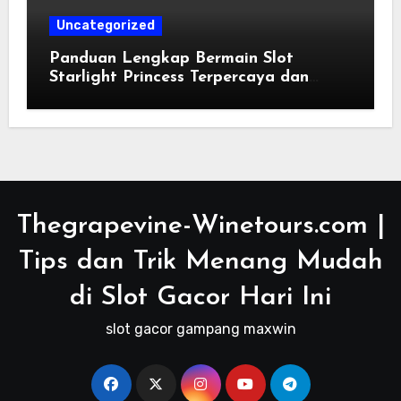
Uncategorized
Panduan Lengkap Bermain Slot
Starlight Princess Terpercaya dan
Terbaru 2026
Thegrapevine-Winetours.com |
Tips dan Trik Menang Mudah
di Slot Gacor Hari Ini
slot gacor gampang maxwin