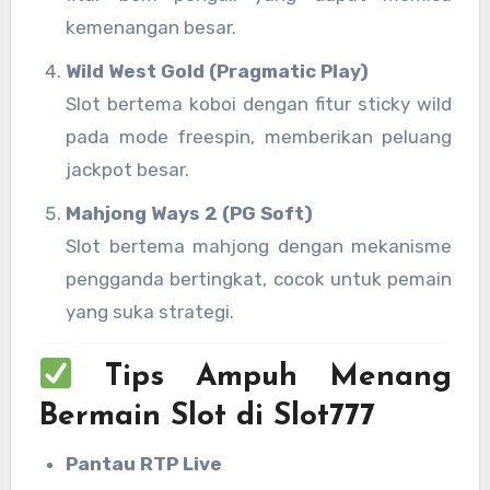
kemenangan besar.
Wild West Gold (Pragmatic Play)
Slot bertema koboi dengan fitur sticky wild
pada mode freespin, memberikan peluang
jackpot besar.
Mahjong Ways 2 (PG Soft)
Slot bertema mahjong dengan mekanisme
pengganda bertingkat, cocok untuk pemain
yang suka strategi.
Tips Ampuh Menang
Bermain Slot di Slot777
Pantau RTP Live