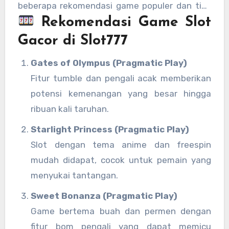
beberapa rekomendasi game populer dan tips
Rekomendasi Game Slot
yang dapat meningkatkan peluang menang.
Gacor di Slot777
Gates of Olympus (Pragmatic Play)
Fitur tumble dan pengali acak memberikan
potensi kemenangan yang besar hingga
ribuan kali taruhan.
Starlight Princess (Pragmatic Play)
Slot dengan tema anime dan freespin
mudah didapat, cocok untuk pemain yang
menyukai tantangan.
Sweet Bonanza (Pragmatic Play)
Game bertema buah dan permen dengan
fitur bom pengali yang dapat memicu