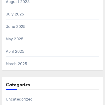
August 2025
July 2025
June 2025
May 2025
April 2025
March 2025
Categories
Uncategorized