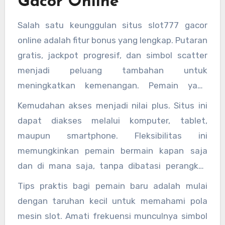
Gacor Online
Salah satu keunggulan situs slot777 gacor
online adalah fitur bonus yang lengkap. Putaran
gratis, jackpot progresif, dan simbol scatter
menjadi peluang tambahan untuk
meningkatkan kemenangan. Pemain yang
cermat dapat memanfaatkan momen bonus ini
Kemudahan akses menjadi nilai plus. Situs ini
untuk merencanakan taruhan dengan lebih
dapat diakses melalui komputer, tablet,
efektif.
maupun smartphone. Fleksibilitas ini
memungkinkan pemain bermain kapan saja
dan di mana saja, tanpa dibatasi perangkat
tertentu. Dengan akses cepat dan stabil,
Tips praktis bagi pemain baru adalah mulai
pemain bisa fokus memanfaatkan peluang
dengan taruhan kecil untuk memahami pola
menang setiap hari.
mesin slot. Amati frekuensi munculnya simbol