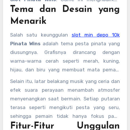
Tema dan Desain yang
pengalaman bermain yang unik, penuh warna,
dan pastinya menghibur para penggemar slot
Menarik
online. Dengan tema pesta dan pinata yang
ikonik, pemain diajak untuk merasakan sensasi
Salah satu keunggulan
slot min depo 10k
kemenangan sambil menikmati grafis yang
Pinata Wins
adalah tema pesta pinata yang
ceria dan animasi yang menyenangkan.
diusungnya. Grafisnya dirancang dengan
warna-warna cerah seperti merah, kuning,
hijau, dan biru yang membuat mata pemain
selalu tertarik untuk bermain. Animasi pinata
Selain itu, latar belakang musik yang ceria dan
yang meledak saat kemenangan memberikan
efek suara perayaan menambah atmosfer
sensasi berbeda dibanding slot konvensional.
menyenangkan saat bermain. Setiap putaran
Setiap simbol pinata memiliki nilai kemenangan
terasa seperti mengikuti pesta yang seru,
yang berbeda, sehingga pemain bisa
sehingga pemain tidak hanya fokus pada
merencanakan strategi taruhan mereka.
Fitur-Fitur Unggulan
kemenangan, tetapi juga pada pengalaman