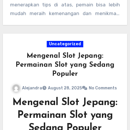
menerapkan tips di atas, pemain bisa lebih
mudah meraih kemenangan dan menikmati
sensasi judi slot yang berbeda dari biasanya.
Uncategorized
Mengenal Slot Jepang:
Permainan Slot yang Sedang
Populer
Alejandra
August 28, 2025
No Comments
Mengenal Slot Jepang:
Permainan Slot yang
Sedang Populer