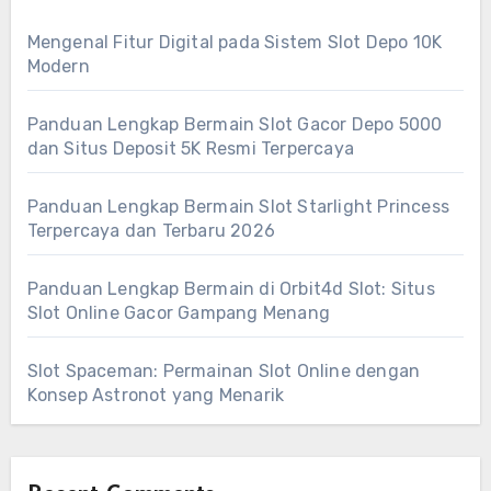
Mengenal Fitur Digital pada Sistem Slot Depo 10K
Modern
Panduan Lengkap Bermain Slot Gacor Depo 5000
dan Situs Deposit 5K Resmi Terpercaya
Panduan Lengkap Bermain Slot Starlight Princess
Terpercaya dan Terbaru 2026
Panduan Lengkap Bermain di Orbit4d Slot: Situs
Slot Online Gacor Gampang Menang
Slot Spaceman: Permainan Slot Online dengan
Konsep Astronot yang Menarik