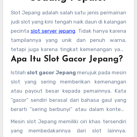
Slot Jepang adalah salah satu jenis permainan
judi slot yang kini tengah naik daun di kalangan
pecinta
slot server jepang
. Tidak hanya karena
tampilannya yang unik dan penuh warna,
tetapi juga karena tingkat kemenangan yang
Apa Itu Slot Gacor Jepang?
ditawarkan cukup menarik. Dalam dunia slot
online, istilah
slot gacor Jepang
sering kali
Istilah
slot gacor Jepang
merujuk pada mesin
menjadi incaran para pemain yang ingin
slot yang sering memberikan kemenangan
mendapatkan kemenangan besar dengan
atau payout besar kepada pemainnya. Kata
peluang yang lebih tinggi.
“gacor” sendiri berasal dari bahasa gaul yang
berarti “sering berbunyi” atau dalam konteks
slot berarti mesin yang “sering menang”. Slot
Mesin slot Jepang memiliki ciri khas tersendiri
jenis ini banyak dicari karena bisa memberikan
yang membedakannya dari slot lainnya.
pengalaman bermain yang menyenangkan