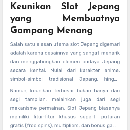
dengan tingkat kemenangan yang lebih tinggi,
Keunikan Slot Jepang
sehingga sering disebut sebagai
slot Jepang
yang Membuatnya
gampang menang
.
Gampang Menang
Salah satu alasan utama slot Jepang digemari
adalah karena desainnya yang sangat menarik
dan menggabungkan elemen budaya Jepang
secara kental. Mulai dari karakter anime,
simbol-simbol tradisional Jepang, hingga
soundtrack yang menenangkan, semuanya
Namun, keunikan terbesar bukan hanya dari
disajikan untuk memberikan pengalaman
segi tampilan, melainkan juga dari segi
bermain yang berbeda dari slot biasa.
mekanisme permainan. Slot Jepang biasanya
memiliki fitur-fitur khusus seperti putaran
gratis (free spins), multipliers, dan bonus game