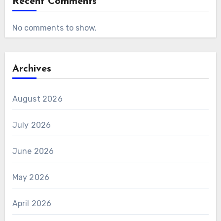
Recent Comments
No comments to show.
Archives
August 2026
July 2026
June 2026
May 2026
April 2026