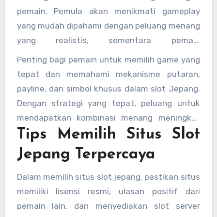
pemain. Pemula akan menikmati gameplay
yang mudah dipahami dengan peluang menang
yang realistis, sementara pemain
berpengalaman bisa memanfaatkan fitur
Penting bagi pemain untuk memilih game yang
bonus dan jackpot progresif untuk
tepat dan memahami mekanisme putaran,
kemenangan yang lebih besar.
payline, dan simbol khusus dalam slot Jepang.
Dengan strategi yang tepat, peluang untuk
mendapatkan kombinasi menang meningkat
Tips Memilih Situs Slot
secara signifikan. Banyak pemain percaya
bahwa bermain di slot server jepang
Jepang Terpercaya
memberikan peluang menang yang lebih adil
dibanding server dari negara lain.
Dalam memilih situs slot jepang, pastikan situs
memiliki lisensi resmi, ulasan positif dari
pemain lain, dan menyediakan slot server