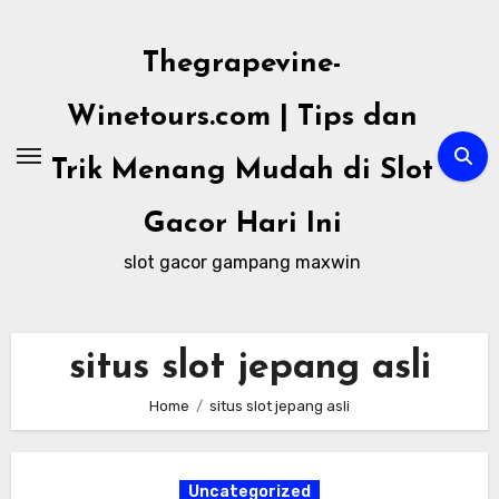
Skip
to
Thegrapevine-
content
Winetours.com | Tips dan
Trik Menang Mudah di Slot
Gacor Hari Ini
slot gacor gampang maxwin
situs slot jepang asli
Home
situs slot jepang asli
Uncategorized