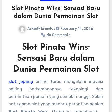
Slot Pinata Wins: Sensasi Baru
dalam Dunia Permainan Slot
Arkady Ermolov
February 14, 2026
No Comments
Slot Pinata Wins:
Sensasi Baru dalam
Dunia Permainan Slot
slot jepang
online terus mengalami inovasi
seiring berkembangnya teknologi dan
permintaan pemain yang semakin tinggi. Salah
satu game slot yang menarik perhatian adalah
Slot Pinata Wins
. Game ini menghadirkan