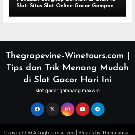
Slot: Situs Slot Online Gacor Gampang
Menang
Thegrapevine-Winetours.com |
Tips dan Trik Menang Mudah
di Slot Gacor Hari Ini
slot gacor gampang maxwin
Copyright © All rights reserved
|
Blogus
by
Themeansar
.