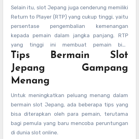
yang sering muncul. Fitur-fitur ini
Selain itu, slot Jepang juga cenderung memiliki
meningkatkan peluang pemain untuk
Return to Player (RTP) yang cukup tinggi, yaitu
mendapatkan kombinasi kemenangan yang
persentase pengembalian kemenangan
lebih banyak.
kepada pemain dalam jangka panjang. RTP
yang tinggi ini membuat pemain bisa
Tips Bermain Slot
merasakan keuntungan lebih besar dan lebih
sering menang dibandingkan dengan slot dari
Jepang Gampang
negara lain.
Menang
Untuk meningkatkan peluang menang dalam
bermain slot Jepang, ada beberapa tips yang
bisa diterapkan oleh para pemain, terutama
bagi pemula yang baru mencoba peruntungan
di dunia slot online.