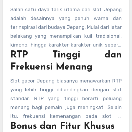
Salah satu daya tarik utama dari slot Jepang
adalah desainnya yang penuh warna dan
terinspirasi dari budaya Jepang. Mulai dari latar
belakang yang menampilkan kuil tradisional,
kimono, hingga karakter-karakter unik seperti
RTP Tinggi dan
ninja dan samurai, semuanya menghadirkan
suasana bermain yang berbeda dan
Frekuensi Menang
menyenangkan. Pengalaman visual ini
membuat pemain merasa lebih terhibur saat
Slot gacor Jepang biasanya menawarkan RTP
bermain.
yang lebih tinggi dibandingkan dengan slot
standar. RTP yang tinggi berarti peluang
menang bagi pemain juga meningkat. Selain
itu, frekuensi kemenangan pada slot ini
Bonus dan Fitur Khusus
cenderung lebih sering, sehingga pemain bisa