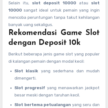
menarik dengan taruhan yang bisa
Selain itu,
slot deposit 10000
atau
slot
disesuaikan.
10000
sangat ideal untuk pemain yang ingin
mencoba peruntungan tanpa takut kehilangan
banyak uang sekaligus.
Rekomendasi Game Slot
dengan Deposit 10k
Berikut beberapa jenis game slot yang populer
di kalangan pemain dengan modal kecil:
Slot klasik
yang sederhana dan mudah
dimengerti.
Slot progresif
yang menawarkan jackpot
besar meski dengan taruhan kecil.
Slot bertema petualangan
yang seru dan