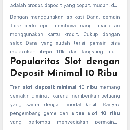
adalah proses deposit yang cepat, mudah, dan
aman.
Dengan menggunakan aplikasi Dana, pemain
tidak perlu repot membawa uang tunai atau
menggunakan kartu kredit. Cukup dengan
saldo Dana yang sudah terisi, pemain bisa
melakukan
depo 10k
dan langsung mulai
Popularitas Slot dengan
bermain.
Deposit Minimal 10 Ribu
Tren
slot deposit minimal 10 ribu
memang
semakin diminati karena memberikan peluang
yang sama dengan modal kecil. Banyak
pengembang game dan
situs slot 10 ribu
yang berlomba menyediakan permainan