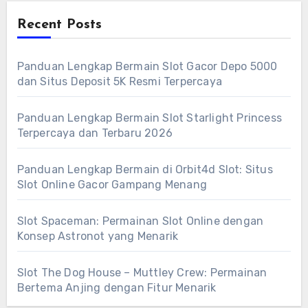
Recent Posts
Panduan Lengkap Bermain Slot Gacor Depo 5000
dan Situs Deposit 5K Resmi Terpercaya
Panduan Lengkap Bermain Slot Starlight Princess
Terpercaya dan Terbaru 2026
Panduan Lengkap Bermain di Orbit4d Slot: Situs
Slot Online Gacor Gampang Menang
Slot Spaceman: Permainan Slot Online dengan
Konsep Astronot yang Menarik
Slot The Dog House – Muttley Crew: Permainan
Bertema Anjing dengan Fitur Menarik