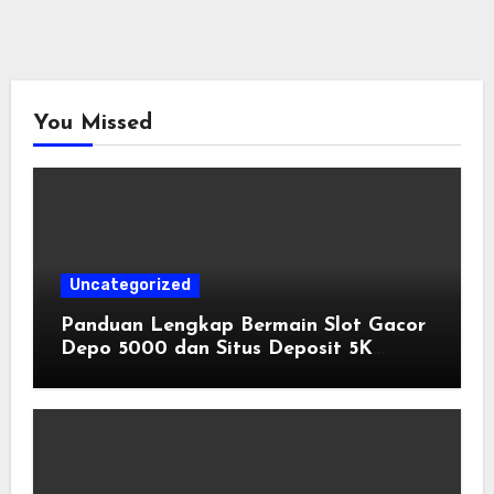
You Missed
Uncategorized
Panduan Lengkap Bermain Slot Gacor
Depo 5000 dan Situs Deposit 5K
Resmi Terpercaya