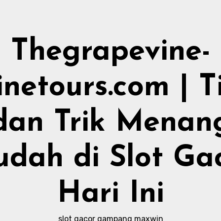
Thegrapevine-
netours.com | T
dan Trik Menan
dah di Slot Ga
Hari Ini
slot gacor gampang maxwin