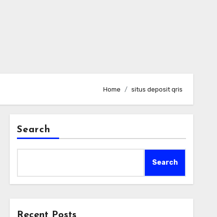
Home
situs deposit qris
Search
Search
Recent Posts