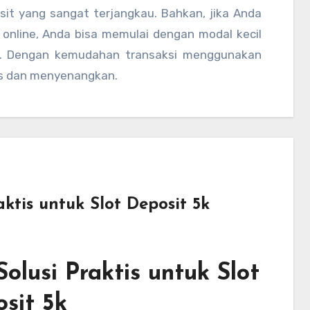
sit yang sangat terjangkau. Bahkan, jika Anda
online, Anda bisa memulai dengan modal kecil
n. Dengan kemudahan transaksi menggunakan
tis dan menyenangkan.
ktis untuk Slot Deposit 5k
olusi Praktis untuk Slot
sit 5k