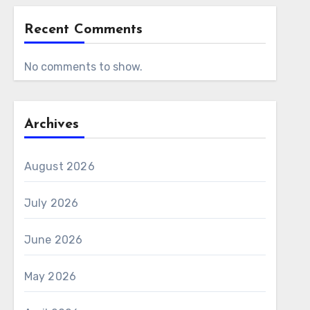
Recent Comments
No comments to show.
Archives
August 2026
July 2026
June 2026
May 2026