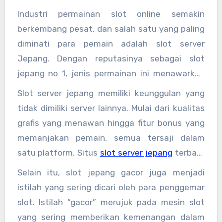
Industri permainan slot online semakin
berkembang pesat, dan salah satu yang paling
diminati para pemain adalah slot server
Jepang. Dengan reputasinya sebagai slot
jepang no 1, jenis permainan ini menawarkan
pengalaman bermain yang unik dan berbeda
Slot server jepang memiliki keunggulan yang
dari slot server luar maupun slot luar negeri
tidak dimiliki server lainnya. Mulai dari kualitas
lainnya. Banyak pemain yang mencari situs
grafis yang menawan hingga fitur bonus yang
server jepang terpercaya agar bisa menikmati
memanjakan pemain, semua tersaji dalam
permainan slot jepang resmi dengan lebih
satu platform. Situs
slot server jepang
terbaru
aman.
kerap menghadirkan inovasi untuk
Selain itu, slot jepang gacor juga menjadi
meningkatkan peluang kemenangan para
istilah yang sering dicari oleh para penggemar
pemain, sehingga tidak heran jika slot jepang
slot. Istilah “gacor” merujuk pada mesin slot
gampang menang menjadi incaran banyak
yang sering memberikan kemenangan dalam