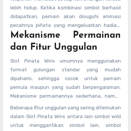
piñata berbentuk hewan, permen warna-warni,
lebih hidup. Ketika kombinasi simbol berhasil
hingga alat pesta tradisional.
didapatkan, pemain akan disuguhi animasi
pecahnya piñata yang mengeluarkan hadiah,
Mekanisme Permainan
menciptakan sensasi kepuasan tersendiri.
dan Fitur Unggulan
Slot Pinata Wins umumnya menggunakan
format gulungan standar yang mudah
dipahami, sehingga cocok untuk pemain
pemula maupun yang sudah berpengalaman.
Mekanisme permainannya sederhana, namun
dilengkapi dengan berbagai fitur tambahan
Beberapa fitur unggulan yang sering ditemukan
yang meningkatkan peluang dan keseruan
dalam Slot Pinata Wins antara lain simbol wild
bermain.
untuk menggantikan simbol lain, simbol