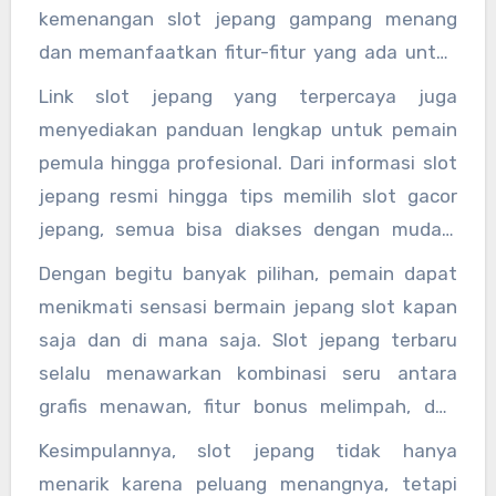
bisa mencoba strategi sederhana untuk
kemenangan slot jepang gampang menang
memenangkan permainan.
dan memanfaatkan fitur-fitur yang ada untuk
hasil maksimal. Situs slot jepang terbaru selalu
Link slot jepang yang terpercaya juga
menghadirkan permainan inovatif dengan
menyediakan panduan lengkap untuk pemain
tema menarik, sehingga tidak hanya
pemula hingga profesional. Dari informasi slot
mengandalkan keberuntungan tetapi juga
jepang resmi hingga tips memilih slot gacor
strategi.
jepang, semua bisa diakses dengan mudah.
Tidak heran jika banyak pemain lebih memilih
Dengan begitu banyak pilihan, pemain dapat
situs slot jepang asli dibanding slot server luar,
menikmati sensasi bermain jepang slot kapan
karena jaminan keamanan dan peluang
saja dan di mana saja. Slot jepang terbaru
menang yang lebih tinggi.
selalu menawarkan kombinasi seru antara
grafis menawan, fitur bonus melimpah, dan
peluang menang tinggi. Untuk itu, selalu
Kesimpulannya, slot jepang tidak hanya
pastikan memilih situs server jepang
menarik karena peluang menangnya, tetapi