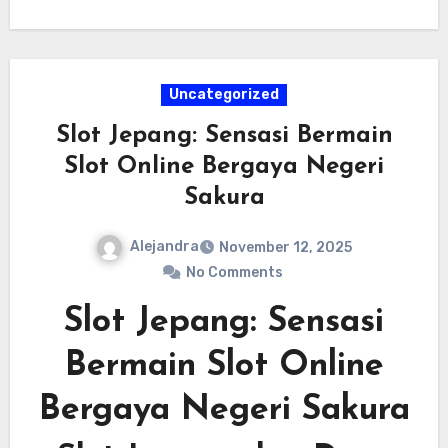
sebagai salah satu pilihan favorit bagi pecinta
permainan slot digital.
Uncategorized
Slot Jepang: Sensasi Bermain
Slot Online Bergaya Negeri
Sakura
Alejandra
November 12, 2025
No Comments
Slot Jepang: Sensasi
Bermain Slot Online
Bergaya Negeri Sakura