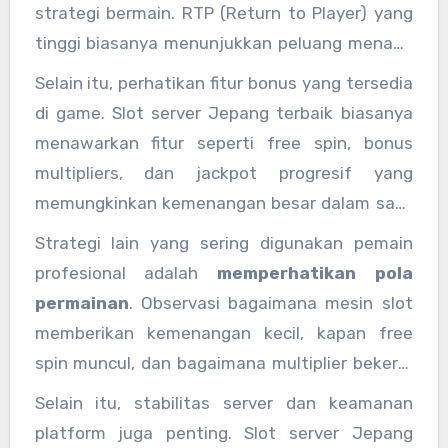
lebih seru, sehingga pemain betah bermain
strategi bermain. RTP (Return to Player) yang
lebih lama sambil tetap memiliki peluang
tinggi biasanya menunjukkan peluang menang
menang besar.
yang lebih sering, sedangkan volatilitas
Selain itu, perhatikan fitur bonus yang tersedia
menentukan risiko dan besaran kemenangan.
di game. Slot server Jepang terbaik biasanya
Slot dengan volatilitas sedang hingga tinggi
menawarkan fitur seperti free spin, bonus
cocok untuk pemain yang mengejar maxwin,
multipliers, dan jackpot progresif yang
sementara slot volatilitas rendah ideal bagi
memungkinkan kemenangan besar dalam satu
pemain yang ingin kemenangan lebih
putaran. Pemain juga disarankan untuk
Strategi lain yang sering digunakan pemain
konsisten.
memanfaatkan
bonus deposit dan promo
profesional adalah
memperhatikan pola
dari platform slot untuk menambah modal
permainan
. Observasi bagaimana mesin slot
bermain, sehingga peluang menang maksimal
memberikan kemenangan kecil, kapan free
bisa meningkat tanpa harus mengeluarkan
spin muncul, dan bagaimana multiplier bekerja
dana ekstra.
dapat membantu menentukan waktu terbaik
Selain itu, stabilitas server dan keamanan
untuk meningkatkan taruhan. Dengan
platform juga penting. Slot server Jepang