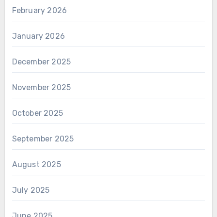
February 2026
January 2026
December 2025
November 2025
October 2025
September 2025
August 2025
July 2025
June 2025