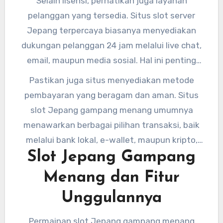
Selain lisensi, perhatikan juga layanan
pelanggan yang tersedia. Situs slot server
Jepang terpercaya biasanya menyediakan
dukungan pelanggan 24 jam melalui live chat,
email, maupun media sosial. Hal ini penting
agar pemain bisa mendapatkan bantuan kapan
Pastikan juga situs menyediakan metode
pun dibutuhkan.
pembayaran yang beragam dan aman. Situs
slot Jepang gampang menang umumnya
menawarkan berbagai pilihan transaksi, baik
melalui bank lokal, e-wallet, maupun kripto,
Slot Jepang Gampang
untuk memudahkan para pemain dalam
melakukan deposit dan penarikan.
Menang dan Fitur
Unggulannya
Permainan slot Jepang gampang menang