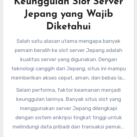
Keunggulan Slot Server
memberikan kenyamanan maksimal bagi para
pemain. Tidak heran jika banyak orang mencari
Jepang yang Wajib
link slot Jepang
resmi untuk menikmati
Diketahui
permainan tanpa khawatir akan kendala
teknis.
Salah satu alasan utama mengapa banyak
pemain beralih ke slot server Jepang adalah
kualitas server yang digunakan. Dengan
teknologi canggih dari Jepang, situs ini mampu
memberikan akses cepat, aman, dan bebas lag.
Server tersebut juga mendukung berbagai
Selain performa, faktor keamanan menjadi
jenis game slot dari penyedia ternama dunia.
keunggulan lainnya. Banyak situs slot yang
menggunakan server Jepang dilengkapi
dengan sistem enkripsi tingkat tinggi untuk
melindungi data pribadi dan transaksi pemain.
Hal ini memberikan rasa aman bagi siapa pun