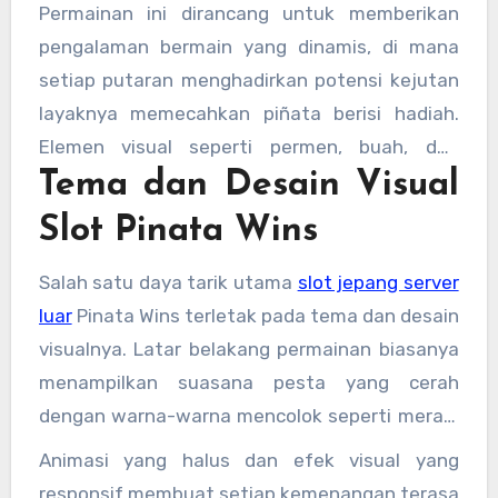
yang identik dengan hadiah tersembunyi dan
Permainan ini dirancang untuk memberikan
kejutan menyenangkan. Dengan desain visual
pengalaman bermain yang dinamis, di mana
yang atraktif dan efek suara yang meriah, Slot
setiap putaran menghadirkan potensi kejutan
Pinata Wins berhasil menarik perhatian para
layaknya memecahkan piñata berisi hadiah.
penggemar permainan slot yang menyukai
Elemen visual seperti permen, buah, dan
konsep hiburan ringan namun tetap
Tema dan Desain Visual
ornamen pesta memperkuat suasana fiesta
menantang.
yang menjadi ciri khas utama Slot Pinata Wins.
Slot Pinata Wins
Salah satu daya tarik utama
slot jepang server
luar
Pinata Wins terletak pada tema dan desain
visualnya. Latar belakang permainan biasanya
menampilkan suasana pesta yang cerah
dengan warna-warna mencolok seperti merah,
kuning, dan hijau. Simbol-simbol yang
Animasi yang halus dan efek visual yang
digunakan pun selaras dengan tema, mulai dari
responsif membuat setiap kemenangan terasa