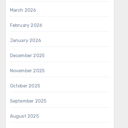
March 2026
February 2026
January 2026
December 2025
November 2025
October 2025
September 2025
August 2025