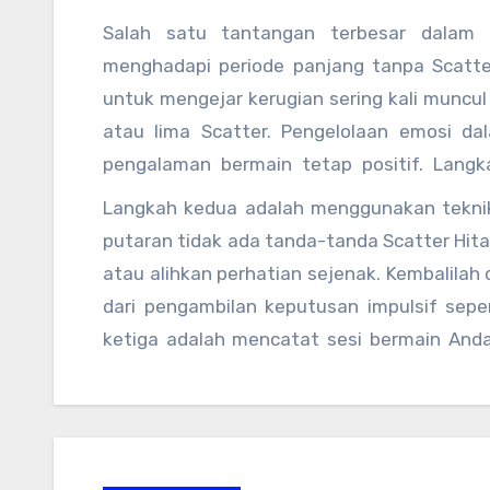
pengamatan ini sebagai pelengkap, bukan s
Salah satu tantangan terbesar dalam
tetap tenang dan tidak mengubah taruhan s
menghadapi periode panjang tanpa Scatter
dua tanda.
untuk mengejar kerugian sering kali muncu
atau lima Scatter. Pengelolaan emosi dal
pengalaman bermain tetap positif. Lang
Hitam adalah peristiwa langka secara statis
Langkah kedua adalah menggunakan teknik 
harus dapat Scatter Hitam”, Anda telah men
putaran tidak ada tanda-tanda Scatter Hitam
Ubahlah pola pikir Anda menjadi: “Saya be
atau alihkan perhatian sejenak. Kembalilah 
kemenangan kecil yang sering. Scatter Hitam
dari pengambilan keputusan impulsif sepe
ketiga adalah mencatat sesi bermain Anda 
bermain, jumlah putaran, dan berapa kali S
melihat bahwa secara rata-rata, Scatter Hit
menenangkan Anda karena memberikan 
permainan atau keberuntungan Anda. Te