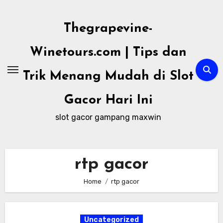
Skip
to
Thegrapevine-
content
Winetours.com | Tips dan
Trik Menang Mudah di Slot
Gacor Hari Ini
slot gacor gampang maxwin
rtp gacor
Home
rtp gacor
Uncategorized