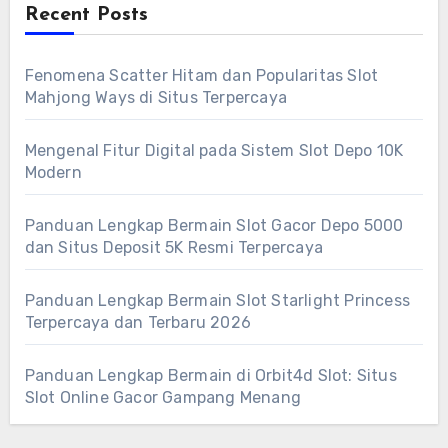
Recent Posts
Fenomena Scatter Hitam dan Popularitas Slot
Mahjong Ways di Situs Terpercaya
Mengenal Fitur Digital pada Sistem Slot Depo 10K
Modern
Panduan Lengkap Bermain Slot Gacor Depo 5000
dan Situs Deposit 5K Resmi Terpercaya
Panduan Lengkap Bermain Slot Starlight Princess
Terpercaya dan Terbaru 2026
Panduan Lengkap Bermain di Orbit4d Slot: Situs
Slot Online Gacor Gampang Menang