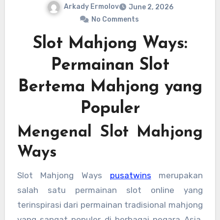
Arkady Ermolov
June 2, 2026
No Comments
Slot Mahjong Ways:
Permainan Slot
Bertema Mahjong yang
Populer
Mengenal Slot Mahjong
Ways
Slot Mahjong Ways
pusatwins
merupakan
salah satu permainan slot online yang
terinspirasi dari permainan tradisional mahjong
yang sangat populer di berbagai negara Asia.