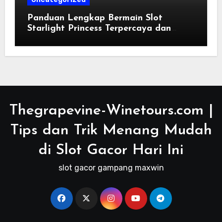
Panduan Lengkap Bermain Slot
Starlight Princess Terpercaya dan
Terbaru 2026
Thegrapevine-Winetours.com |
Tips dan Trik Menang Mudah
di Slot Gacor Hari Ini
slot gacor gampang maxwin