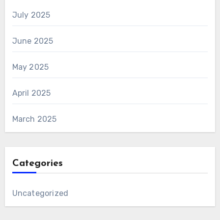
July 2025
June 2025
May 2025
April 2025
March 2025
Categories
Uncategorized