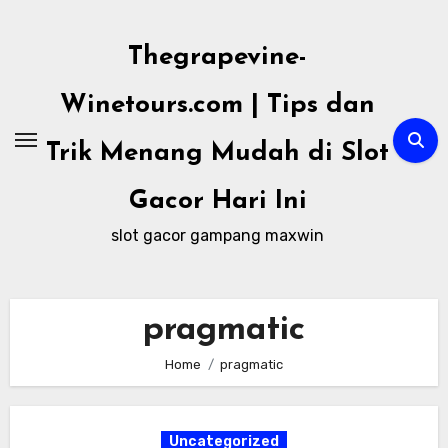
Skip
to
Thegrapevine-
content
Winetours.com | Tips dan
Trik Menang Mudah di Slot
Gacor Hari Ini
slot gacor gampang maxwin
pragmatic
Home
pragmatic
Uncategorized