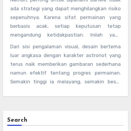
tercapai. Hal ini sangat berguna untuk
ada strategi yang dapat menghilangkan risiko
menghindari keputusan impulsif yang sering
sepenuhnya. Karena sifat permainan yang
terjadi saat permainan berlangsung cepat.
berbasis acak, setiap keputusan tetap
mengandung ketidakpastian. Inilah yang
membuat Spaceman dikategorikan sebagai
Dari sisi pengalaman visual, desain bertema
game dengan risiko tinggi, tetapi juga
luar angkasa dengan karakter astronot yang
memberikan sensasi bermain yang
terus naik memberikan gambaran sederhana
menegangkan dan tidak monoton.
namun efektif tentang progres permainan.
Semakin tinggi ia melayang, semakin besar
potensi kemenangan, tetapi juga semakin
dekat dengan risiko crash.
Search