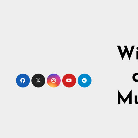
Skip
to
content
Wi
Mu