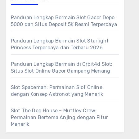
Panduan Lengkap Bermain Slot Gacor Depo
5000 dan Situs Deposit 5K Resmi Terpercaya
Panduan Lengkap Bermain Slot Starlight
Princess Terpercaya dan Terbaru 2026
Panduan Lengkap Bermain di Orbit4d Slot:
Situs Slot Online Gacor Gampang Menang
Slot Spaceman: Permainan Slot Online
dengan Konsep Astronot yang Menarik
Slot The Dog House – Muttley Crew:
Permainan Bertema Anjing dengan Fitur
Menarik