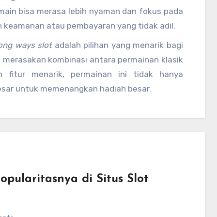
emain bisa merasa lebih nyaman dan fokus pada
 keamanan atau pembayaran yang tidak adil.
ong ways slot
adalah pilihan yang menarik bagi
n merasakan kombinasi antara permainan klasik
 fitur menarik, permainan ini tidak hanya
besar untuk memenangkan hadiah besar.
pularitasnya di Situs Slot