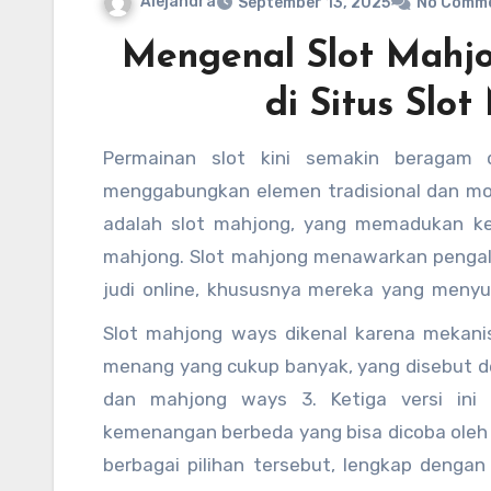
Alejandra
September 13, 2025
No Comm
Mengenal Slot Mahjo
di Situs Slo
Permainan slot kini semakin beragam
menggabungkan elemen tradisional dan mo
adalah slot mahjong, yang memadukan ke
mahjong. Slot mahjong menawarkan pengal
judi online, khususnya mereka yang menyu
situs
drjagadishhiremath.com
slot mahjong
Slot mahjong ways dikenal karena mekanis
ini, seperti slot mahjong ways, mahjong ways
menang yang cukup banyak, yang disebut de
dan mahjong ways 3. Ketiga versi ini
kemenangan berbeda yang bisa dicoba oleh
berbagai pilihan tersebut, lengkap dengan