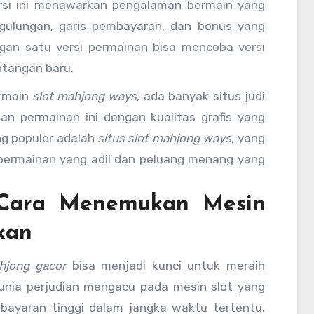
rsi ini menawarkan pengalaman bermain yang
gulungan, garis pembayaran, dan bonus yang
gan satu versi permainan bisa mencoba versi
ntangan baru.
ermain
slot mahjong ways
, ada banyak situs judi
n permainan ini dengan kualitas grafis yang
ang populer adalah
situs slot mahjong ways
, yang
 permainan yang adil dan peluang menang yang
 Cara Menemukan Mesin
kan
hjong gacor
bisa menjadi kunci untuk meraih
dunia perjudian mengacu pada mesin slot yang
ayaran tinggi dalam jangka waktu tertentu.