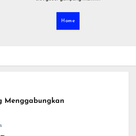
Home
ng Menggabungkan
s