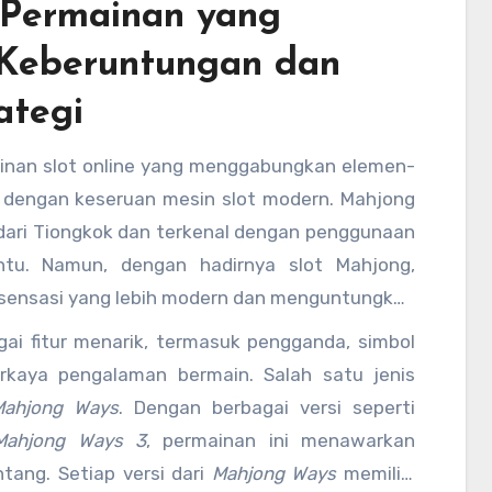
 Permainan yang
Keberuntungan dan
ategi
ainan slot online yang menggabungkan elemen-
g dengan keseruan mesin slot modern. Mahjong
dari Tiongkok dan terkenal dengan penggunaan
tu. Namun, dengan hadirnya slot Mahjong,
sensasi yang lebih modern dan menguntungkan
ai fitur menarik, termasuk pengganda, simbol
kaya pengalaman bermain. Salah satu jenis
Mahjong Ways
. Dengan berbagai versi seperti
Mahjong Ways 3
, permainan ini menawarkan
ang. Setiap versi dari
Mahjong Ways
memiliki