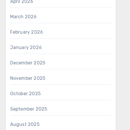
April 2026
March 2026
February 2026
January 2026
December 2025
November 2025
October 2025
September 2025
August 2025