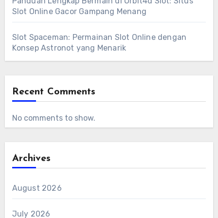
Panduan Lengkap Bermain di Orbit4d Slot: Situs
Slot Online Gacor Gampang Menang
Slot Spaceman: Permainan Slot Online dengan
Konsep Astronot yang Menarik
Recent Comments
No comments to show.
Archives
August 2026
July 2026