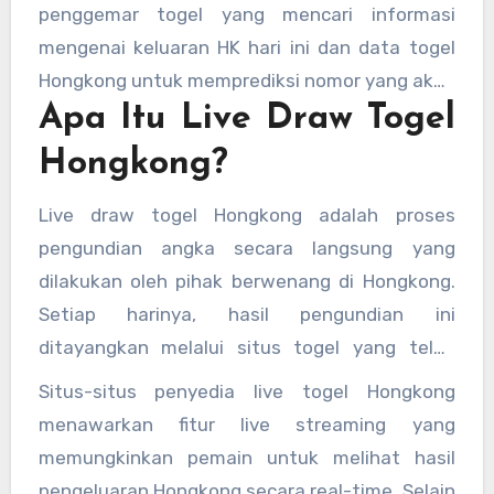
penggemar togel yang mencari informasi
mengenai keluaran HK hari ini dan data togel
Hongkong untuk memprediksi nomor yang akan
Apa Itu Live Draw Togel
keluar pada hasil berikutnya. Untuk itu, situs
live draw togel
hk pools
menjadi solusi terbaik
Hongkong?
bagi mereka yang ingin mendapatkan
informasi langsung dan akurat.
Live draw togel Hongkong adalah proses
pengundian angka secara langsung yang
dilakukan oleh pihak berwenang di Hongkong.
Setiap harinya, hasil pengundian ini
ditayangkan melalui situs togel yang telah
bekerja sama dengan penyelenggara resmi. Di
Situs-situs penyedia live togel Hongkong
sinilah para pemain bisa melihat langsung hasil
menawarkan fitur live streaming yang
nomor HK yang keluar, sehingga mereka dapat
memungkinkan pemain untuk melihat hasil
memverifikasi angka yang mereka pasang.
pengeluaran Hongkong secara real-time. Selain