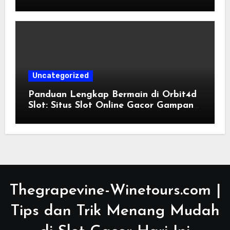
Terbaru 2026
Uncategorized
Panduan Lengkap Bermain di Orbit4d
Slot: Situs Slot Online Gacor Gampang
Menang
Thegrapevine-Winetours.com |
Tips dan Trik Menang Mudah