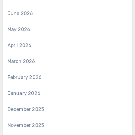
June 2026
May 2026
April 2026
March 2026
February 2026
January 2026
December 2025
November 2025