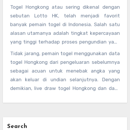
Togel Hongkong atau sering dikenal dengan
sebutan Lotto HK, telah menjadi favorit
banyak pemain togel di Indonesia. Salah satu
alasan utamanya adalah tingkat kepercayaan
yang tinggi terhadap proses pengundian yang
transparan. Selain itu, adanya data
Tidak jarang, pemain togel menggunakan data
pengeluaran HK yang dapat diakses setiap
togel Hongkong dari pengeluaran sebelumnya
saat, memudahkan pemain dalam membuat
sebagai acuan untuk menebak angka yang
prediksi.
akan keluar di undian selanjutnya. Dengan
demikian, live draw togel Hongkong dan data
togel Hongkong sangat berperan penting
dalam membantu pemain untuk meraih
kemenangan.
Search