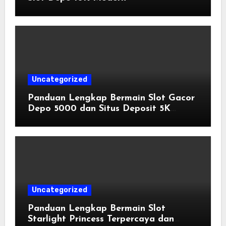
Uncategorized
Panduan Lengkap Bermain Slot Gacor
Depo 5000 dan Situs Deposit 5K
Resmi Terpercaya
Uncategorized
Panduan Lengkap Bermain Slot
Starlight Princess Terpercaya dan