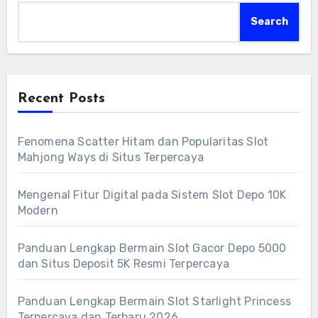
Search
Recent Posts
Fenomena Scatter Hitam dan Popularitas Slot
Mahjong Ways di Situs Terpercaya
Mengenal Fitur Digital pada Sistem Slot Depo 10K
Modern
Panduan Lengkap Bermain Slot Gacor Depo 5000
dan Situs Deposit 5K Resmi Terpercaya
Panduan Lengkap Bermain Slot Starlight Princess
Terpercaya dan Terbaru 2026