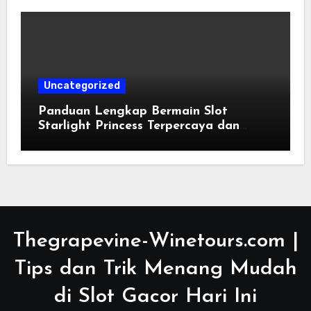
Uncategorized
Panduan Lengkap Bermain Slot
Starlight Princess Terpercaya dan
Terbaru 2026
Thegrapevine-Winetours.com |
Tips dan Trik Menang Mudah
di Slot Gacor Hari Ini