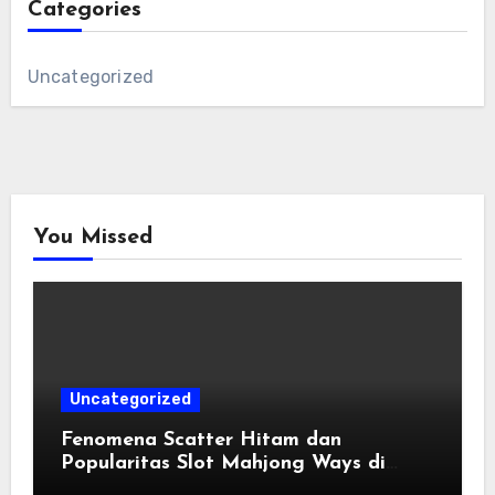
Categories
Uncategorized
You Missed
Uncategorized
Fenomena Scatter Hitam dan
Popularitas Slot Mahjong Ways di
Situs Terpercaya