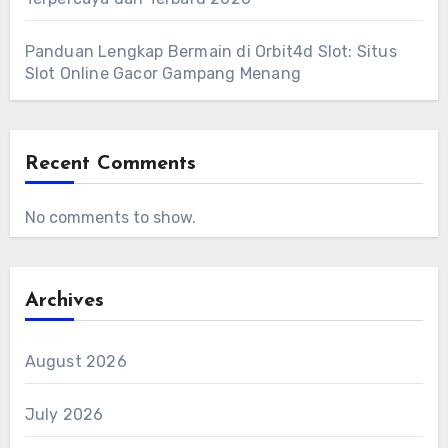
Panduan Lengkap Bermain di Orbit4d Slot: Situs
Slot Online Gacor Gampang Menang
Recent Comments
No comments to show.
Archives
August 2026
July 2026