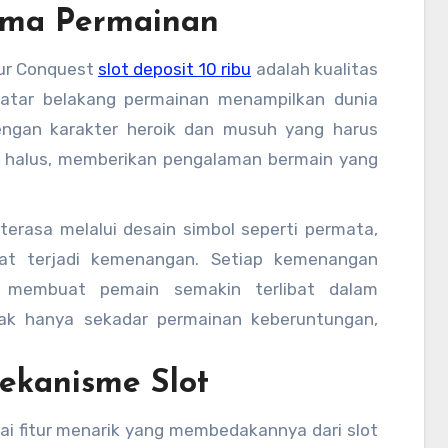
ema Permainan
our Conquest
slot deposit 10 ribu
adalah kualitas
Latar belakang permainan menampilkan dunia
engan karakter heroik dan musuh yang harus
ga halus, memberikan pengalaman bermain yang
erasa melalui desain simbol seperti permata,
aat terjadi kemenangan. Setiap kemenangan
g membuat pemain semakin terlibat dalam
idak hanya sekadar permainan keberuntungan,
ekanisme Slot
 fitur menarik yang membedakannya dari slot