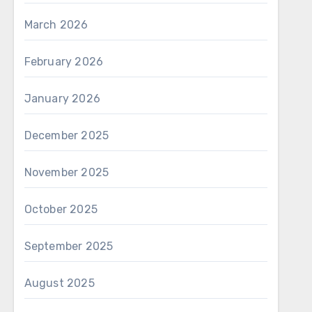
March 2026
February 2026
January 2026
December 2025
November 2025
October 2025
September 2025
August 2025