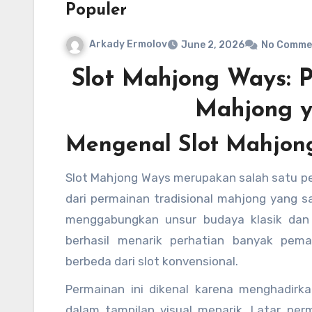
Populer
Arkady Ermolov
June 2, 2026
No Comme
Slot Mahjong Ways: 
Mahjong y
Mengenal Slot Mahjon
Slot Mahjong Ways merupakan salah satu 
dari permainan tradisional mahjong yang s
menggabungkan unsur budaya klasik dan
berhasil menarik perhatian banyak pem
berbeda dari slot konvensional.
Permainan ini dikenal karena menghadirk
dalam tampilan visual menarik. Latar per