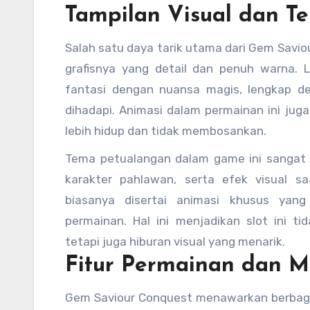
Tampilan Visual dan T
gulungan.
Salah satu daya tarik utama dari Gem Savi
grafisnya yang detail dan penuh warna. 
fantasi dengan nuansa magis, lengkap d
dihadapi. Animasi dalam permainan ini ju
lebih hidup dan tidak membosankan.
Tema petualangan dalam game ini sangat t
karakter pahlawan, serta efek visual s
biasanya disertai animasi khusus yan
permainan. Hal ini menjadikan slot ini t
tetapi juga hiburan visual yang menarik.
Fitur Permainan dan M
Gem Saviour Conquest menawarkan berbagai