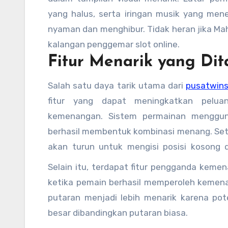
yang halus, serta iringan musik yang me
nyaman dan menghibur. Tidak heran jika Mahj
kalangan penggemar slot online.
Fitur Menarik yang Di
Salah satu daya tarik utama dari
pusatwins
fitur yang dapat meningkatkan pelu
kemenangan. Sistem permainan menggu
berhasil membentuk kombinasi menang. Set
akan turun untuk mengisi posisi koson
dalam satu putaran.
Selain itu, terdapat fitur pengganda kem
ketika pemain berhasil memperoleh kemenan
putaran menjadi lebih menarik karena pote
besar dibandingkan putaran biasa.