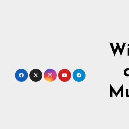
Skip
to
content
Wi
Mu