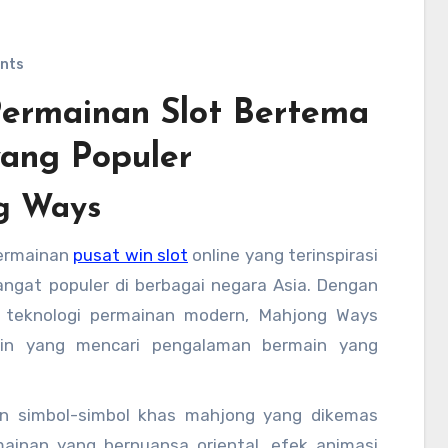
nts
Permainan Slot Bertema
ang Populer
g Ways
permainan
pusat win slot
online yang terinspirasi
angat populer di berbagai negara Asia. Dengan
 teknologi permainan modern, Mahjong Ways
ain yang mencari pengalaman bermain yang
an simbol-simbol khas mahjong yang dikemas
mainan yang bernuansa oriental, efek animasi