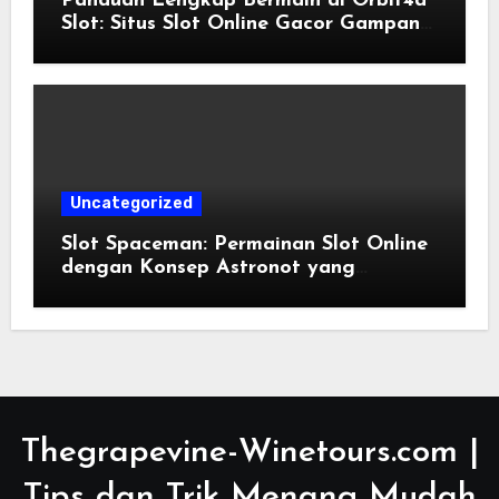
Panduan Lengkap Bermain di Orbit4d
Slot: Situs Slot Online Gacor Gampang
Menang
Uncategorized
Slot Spaceman: Permainan Slot Online
dengan Konsep Astronot yang
Menarik
Thegrapevine-Winetours.com |
Tips dan Trik Menang Mudah