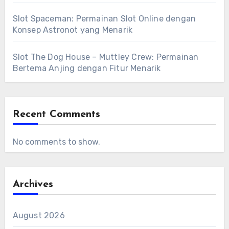
Slot Spaceman: Permainan Slot Online dengan
Konsep Astronot yang Menarik
Slot The Dog House – Muttley Crew: Permainan
Bertema Anjing dengan Fitur Menarik
Recent Comments
No comments to show.
Archives
August 2026