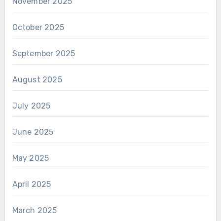
November 2025
October 2025
September 2025
August 2025
July 2025
June 2025
May 2025
April 2025
March 2025