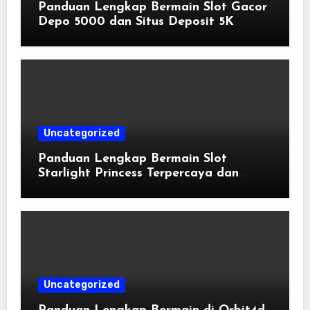
Panduan Lengkap Bermain Slot Gacor
Depo 5000 dan Situs Deposit 5K
Resmi Terpercaya
Uncategorized
Panduan Lengkap Bermain Slot
Starlight Princess Terpercaya dan
Terbaru 2026
Uncategorized