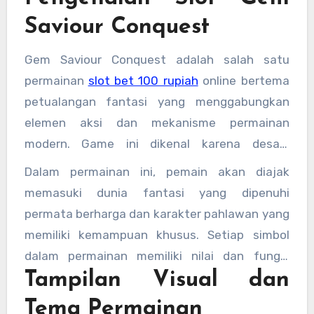
Saviour Conquest
Gem Saviour Conquest
adalah salah satu
permainan
slot bet 100 rupiah
online bertema
petualangan fantasi yang menggabungkan
elemen aksi dan mekanisme permainan
modern. Game ini dikenal karena desain
visualnya yang penuh warna, karakter unik,
Dalam permainan ini, pemain akan diajak
serta fitur bonus yang menarik bagi pemain
memasuki dunia fantasi yang dipenuhi
yang menyukai pengalaman bermain yang lebih
permata berharga dan karakter pahlawan yang
interaktif dibandingkan slot klasik.
memiliki kemampuan khusus. Setiap simbol
dalam permainan memiliki nilai dan fungsi
Tampilan Visual dan
tertentu yang dapat membantu pemain
mendapatkan kombinasi kemenangan yang
Tema Permainan