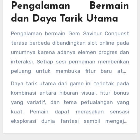
Pengalaman Bermain
fitur-fitur yang terus berkembang selama sesi
bermain.
dan Daya Tarik Utama
Pengalaman bermain Gem Saviour Conquest
terasa berbeda dibandingkan slot online pada
umumnya karena adanya elemen progres dan
interaksi. Setiap sesi permainan memberikan
peluang untuk membuka fitur baru atau
memicu event khusus yang membuat
Daya tarik utama dari game ini terletak pada
permainan semakin dinamis.
kombinasi antara hiburan visual, fitur bonus
yang variatif, dan tema petualangan yang
kuat. Pemain dapat merasakan sensasi
eksplorasi dunia fantasi sambil mengejar
kemenangan dalam setiap putaran. Selain itu,
variasi fitur yang ditawarkan membuat