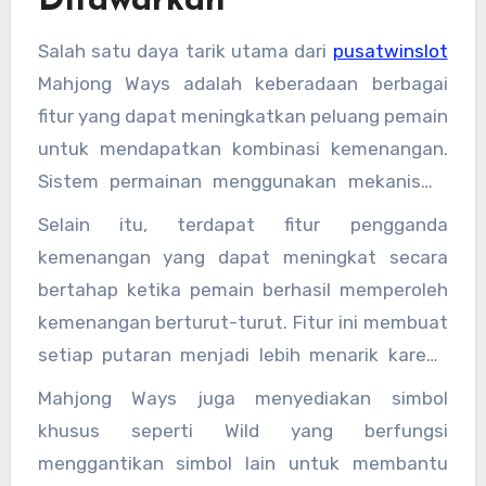
Ditawarkan
Mahjong Ways menjadi salah satu pilihan
favorit di kalangan penggemar slot online.
Salah satu daya tarik utama dari
pusatwinslot
Mahjong Ways adalah keberadaan berbagai
fitur yang dapat meningkatkan peluang pemain
untuk mendapatkan kombinasi kemenangan.
Sistem permainan menggunakan mekanisme
penghapusan simbol yang berhasil membentuk
Selain itu, terdapat fitur pengganda
kombinasi menang. Setelah simbol pemenang
kemenangan yang dapat meningkat secara
menghilang, simbol baru akan turun untuk
bertahap ketika pemain berhasil memperoleh
mengisi posisi kosong dan membuka peluang
kemenangan berturut-turut. Fitur ini membuat
kemenangan beruntun dalam satu putaran.
setiap putaran menjadi lebih menarik karena
potensi hadiah yang diperoleh bisa menjadi
Mahjong Ways juga menyediakan simbol
lebih besar dibandingkan putaran biasa.
khusus seperti Wild yang berfungsi
menggantikan simbol lain untuk membantu