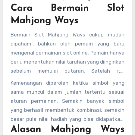
Cara Bermain Slot
yang halus dan memanjakan mata. Hal ini
membuat pengalaman bermain terasa lebih
Mahjong Ways
hidup dan tidak membosankan.
Bermain Slot Mahjong Ways cukup mudah
dipahami, bahkan oleh pemain yang baru
mengenal permainan slot online. Pemain hanya
perlu menentukan nilai taruhan yang diinginkan
sebelum memulai putaran. Setelah itu,
gulungan akan berputar secara otomatis dan
Kemenangan diperoleh ketika simbol yang
menampilkan berbagai simbol mahjong.
sama muncul dalam jumlah tertentu sesuai
aturan permainan. Semakin banyak simbol
yang berhasil membentuk kombinasi, semakin
besar pula nilai hadiah yang bisa didapatkan.
Alasan Mahjong Ways
Pemain juga dapat memanfaatkan fitur