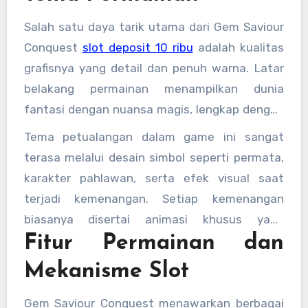
lebih besar. Dengan latar belakang cerita yang
menarik, game ini tidak hanya menawarkan
Salah satu daya tarik utama dari Gem Saviour
hiburan, tetapi juga sensasi petualangan di
Conquest
slot deposit 10 ribu
adalah kualitas
setiap putaran gulungan.
grafisnya yang detail dan penuh warna. Latar
belakang permainan menampilkan dunia
fantasi dengan nuansa magis, lengkap dengan
karakter heroik dan musuh yang harus
Tema petualangan dalam game ini sangat
dihadapi. Animasi dalam permainan ini juga
terasa melalui desain simbol seperti permata,
halus, memberikan pengalaman bermain yang
karakter pahlawan, serta efek visual saat
lebih hidup dan tidak membosankan.
terjadi kemenangan. Setiap kemenangan
biasanya disertai animasi khusus yang
Fitur Permainan dan
membuat pemain semakin terlibat dalam
permainan. Hal ini menjadikan slot ini tidak
Mekanisme Slot
hanya sekadar permainan keberuntungan,
tetapi juga hiburan visual yang menarik.
Gem Saviour Conquest menawarkan berbagai